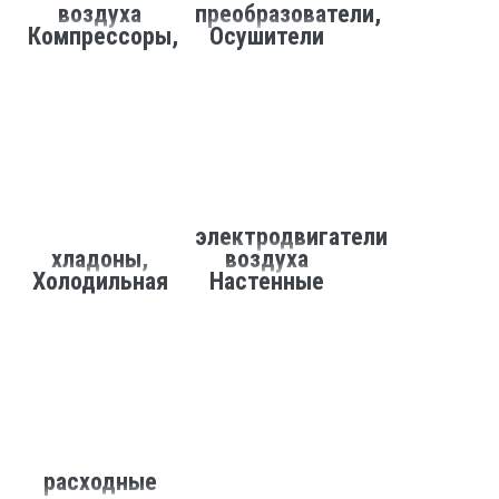
воздуха
преобразователи,
Компрессоры,
Осушители
электродвигатели
хладоны,
воздуха
Холодильная
Настенные
расходные