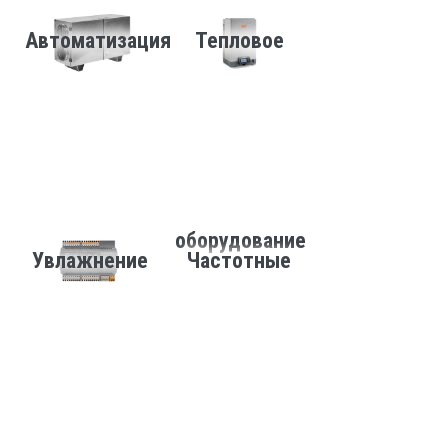
Автоматизация
Тепловое
оборудование
Увлажнение
Частотные