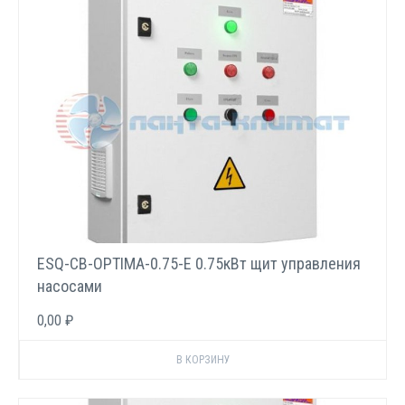
ESQ-CB-OPTIMA-0.75-E 0.75кВт щит управления
насосами
0,00 ₽