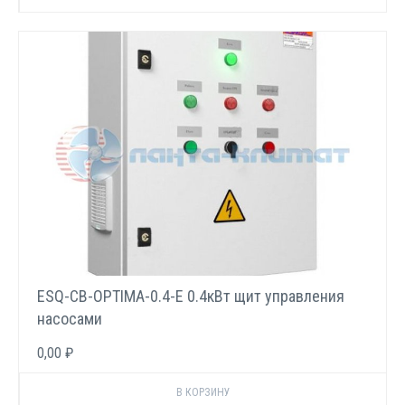
ESQ-CB-OPTIMA-0.4-E 0.4кВт щит управления
насосами
0,00 ₽