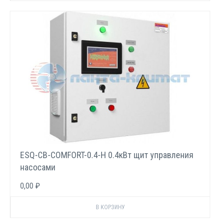
ESQ-CB-COMFORT-0.4-H 0.4кВт щит управления
насосами
0,00 ₽