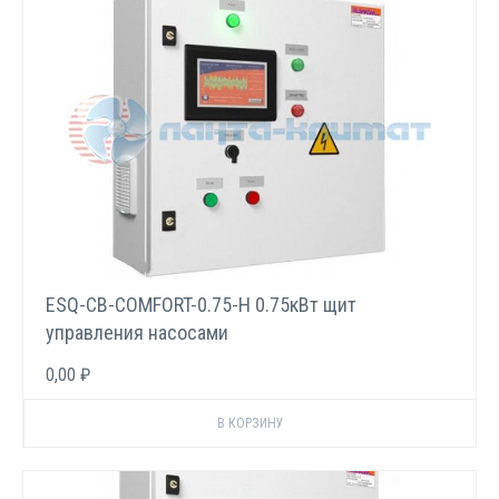
ESQ-CB-COMFORT-0.75-H 0.75кВт щит
управления насосами
0,00 ₽