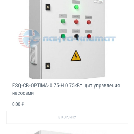
ESQ-CB-OPTIMA-0.75-H 0.75кВт щит управления
насосами
0,00 ₽