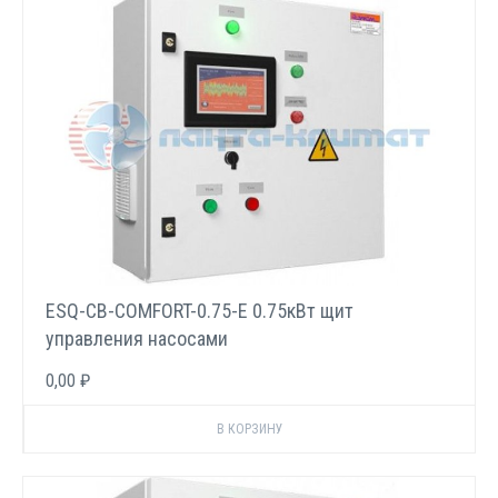
ESQ-CB-COMFORT-0.75-E 0.75кВт щит
управления насосами
0,00 ₽