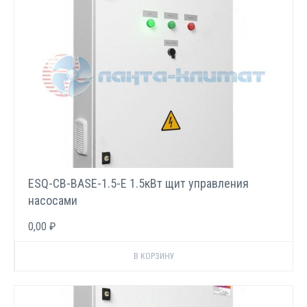
ESQ-CB-BASE-1.5-E 1.5кВт щит управления
насосами
0,00 ₽