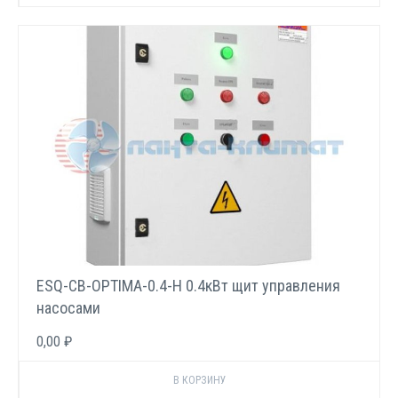
ESQ-CB-OPTIMA-0.4-H 0.4кВт щит управления
насосами
0,00 ₽