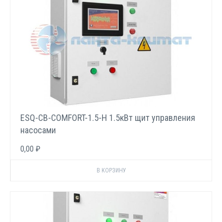
ESQ-CB-COMFORT-1.5-H 1.5кВт щит управления
насосами
0,00 ₽