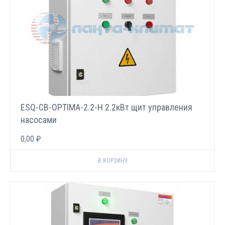
ESQ-CB-OPTIMA-2.2-H 2.2кВт щит управления
насосами
0,00 ₽