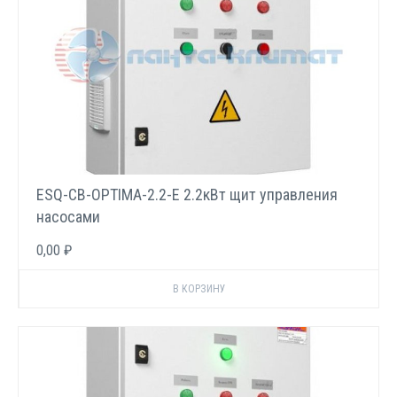
ESQ-CB-OPTIMA-2.2-E 2.2кВт щит управления
насосами
0,00 ₽