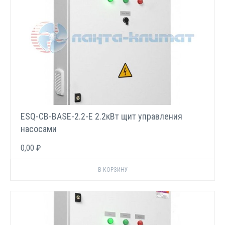
ESQ-CB-BASE-2.2-E 2.2кВт щит управления
насосами
0,00 ₽