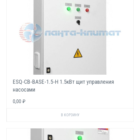
ESQ-CB-BASE-1.5-H 1.5кВт щит управления
насосами
0,00 ₽