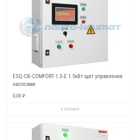
ESQ-CB-COMFORT-1.5-E 1.5кВт щит управления
насосами
0,00 ₽