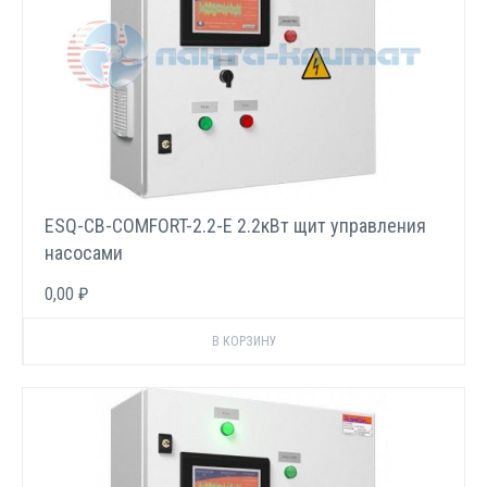
ESQ-CB-COMFORT-2.2-E 2.2кВт щит управления
насосами
0,00 ₽