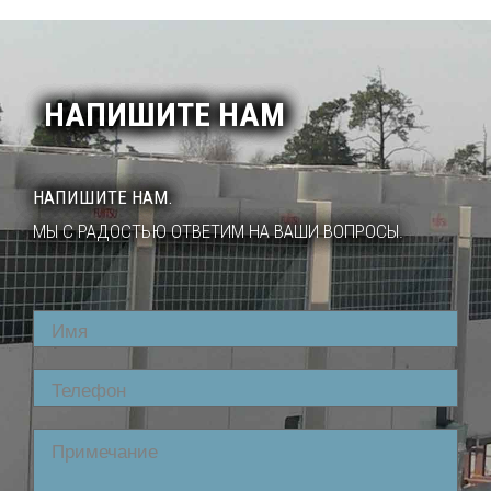
НАПИШИТЕ НАМ
НАПИШИТЕ НАМ.
МЫ С РАДОСТЬЮ ОТВЕТИМ НА ВАШИ ВОПРОСЫ.
Name
Phone
Comment