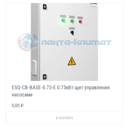
ESQ-CB-BASE-0.75-E 0.75кВт щит управления
насосами
0,00 ₽