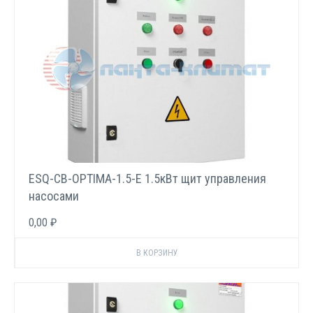
ESQ-CB-OPTIMA-1.5-E 1.5кВт щит управления
насосами
0,00 ₽