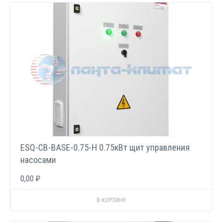
ESQ-CB-BASE-0.75-H 0.75кВт щит управления
насосами
0,00 ₽