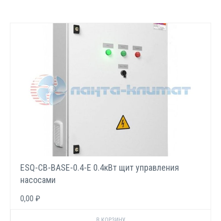
ESQ-CB-BASE-0.4-E 0.4кВт щит управления
насосами
0,00 ₽