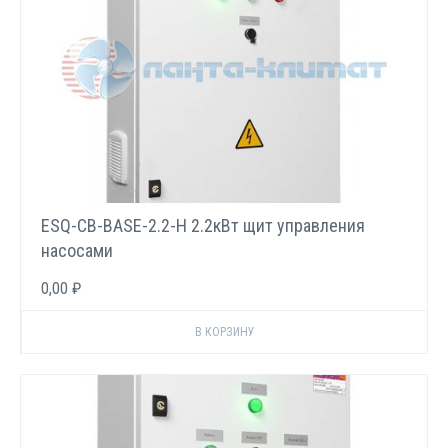
ESQ-CB-BASE-2.2-H 2.2кВт щит управления
насосами
0,00 ₽