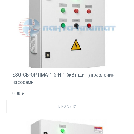
ESQ-CB-OPTIMA-1.5-H 1.5кВт щит управления
насосами
0,00 ₽