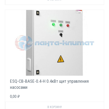
ESQ-CB-BASE-0.4-H 0.4кВт щит управления
насосами
0,00 ₽