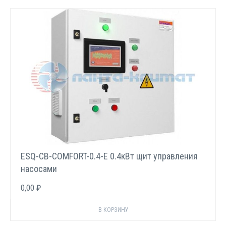
ESQ-CB-COMFORT-0.4-E 0.4кВт щит управления
насосами
0,00 ₽