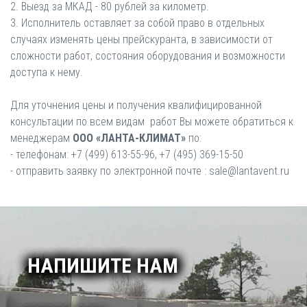
2. Выезд за МКАД - 80 рублей за километр.
3. Исполнитель оставляет за собой право в отдельных
случаях изменять цены прейскуранта, в зависимости от
сложности работ, состояния оборудования и возможности
доступа к нему.
Для уточнения цены и получения квалифицированной
консультации по всем видам работ Вы можете обратиться к
менеджерам
ООО «ЛАНТА-КЛИМАТ»
по:
- телефонам: +7 (499) 613-55-96, +7 (495) 369-15-50
- отправить заявку по электронной почте : sale@lantavent.ru
НАПИШИТЕ НАМ