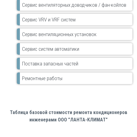
Сервис вентиляторных доводчиков / фан-койлов
Сервис VRV и VRF систем
Сервис вентиляционных установок
Сервис систем автоматики
Поставка запасных частей
Ремонтные работы
Таблица базовой стоимости ремонта кондиционеров
инженерами ООО "ЛАНТА-КЛИМАТ"