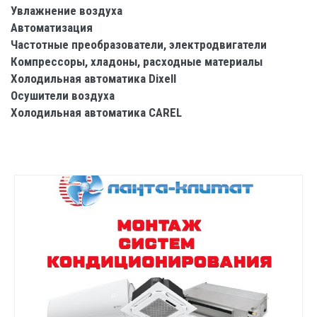
Увлажнение воздуха
Автоматизация
Частотные преобразователи, электродвигатели
Компрессоры, хладоны, расходные материалы
Холодильная автоматика Dixell
Осушители воздуха
Холодильная автоматика CAREL