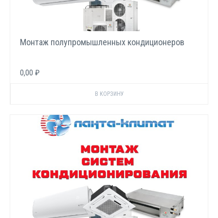
Монтаж полупромышленных кондиционеров
0,00 ₽