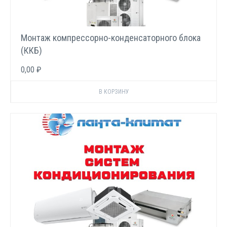
Монтаж компрессорно-конденсаторного блока
(ККБ)
0,00 ₽