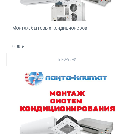
Монтаж бытовых кондиционеров
0,00 ₽