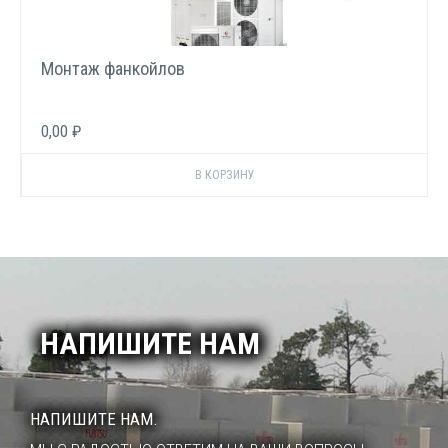
Монтаж фанкойлов
0,00 ₽
НАПИШИТЕ НАМ
НАПИШИТЕ НАМ.