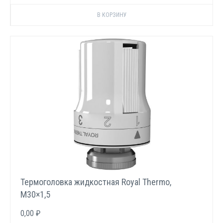
Термоголовка жидкостная Royal Thermo,
М30×1,5
0,00 ₽