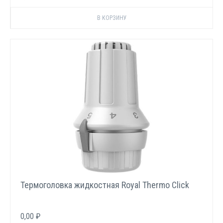
Термоголовка жидкостная Royal Thermo Click
0,00 ₽