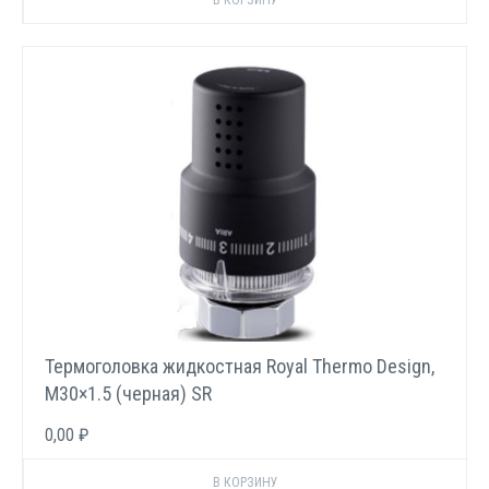
Термоголовка жидкостная Royal Thermo Design,
М30×1.5 (черная) SR
0,00 ₽