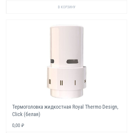
Термоголовка жидкостная Royal Thermo Design,
Click (белая)
0,00 ₽