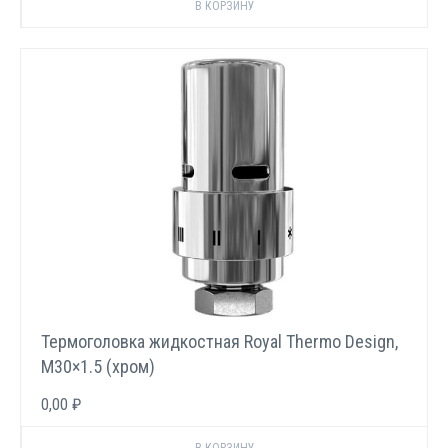
Термоголовка жидкостная Royal Thermo Design,
М30×1.5 (хром)
0,00 ₽