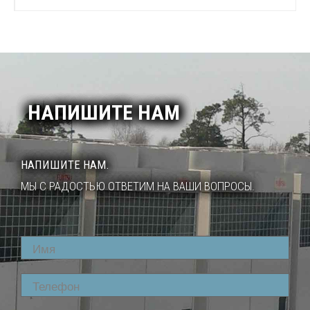
НАПИШИТЕ НАМ
НАПИШИТЕ НАМ.
МЫ С РАДОСТЬЮ ОТВЕТИМ НА ВАШИ ВОПРОСЫ.
Name
Phone