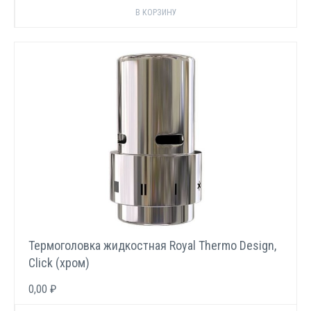
Термоголовка жидкостная Royal Thermo Design,
Click (хром)
0,00 ₽