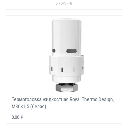
Термоголовка жидкостная Royal Thermo Design,
М30×1.5 (белая)
0,00 ₽