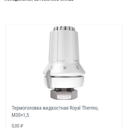
Термоголовка жидкостная Royal Thermo,
М30×1,5
0,00 ₽