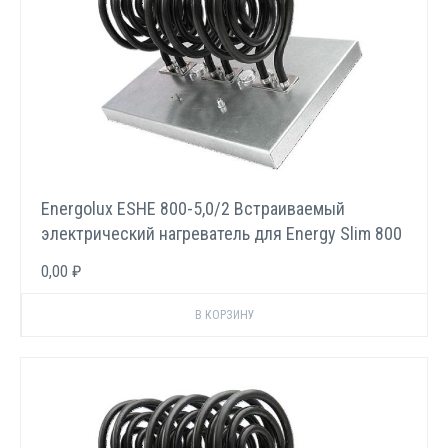
Energolux ESHE 800-5,0/2 Встраиваемый
электрический нагреватель для Energy Slim 800
E
0,00 ₽