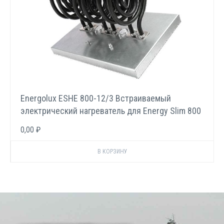
Energolux ESHE 800-12/3 Встраиваемый
электрический нагреватель для Energy Slim 800
E
0,00 ₽