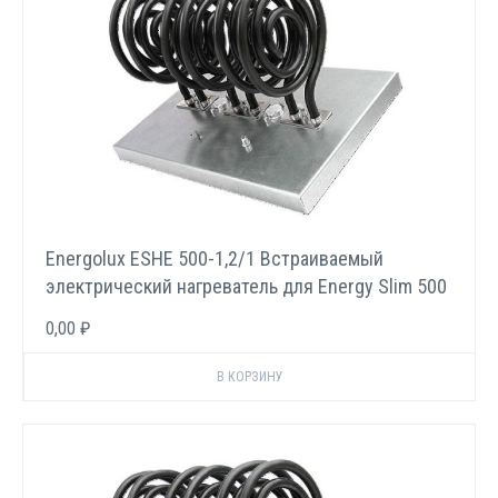
Energolux ESHE 500-1,2/1 Встраиваемый
электрический нагреватель для Energy Slim 500
E
0,00 ₽