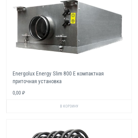
Energolux Energy Slim 800 E компактная
приточная установка
0,00 ₽