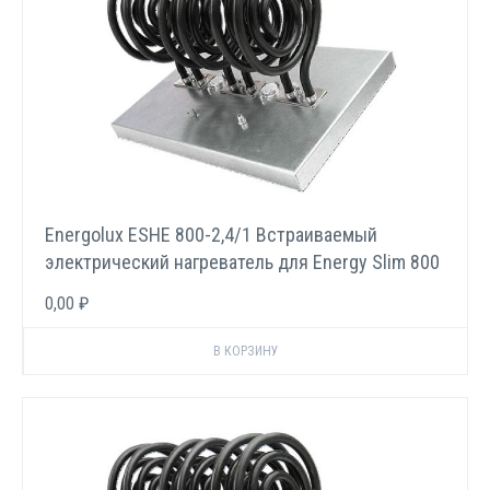
Energolux ESHE 800-2,4/1 Встраиваемый
электрический нагреватель для Energy Slim 800
E
0,00 ₽