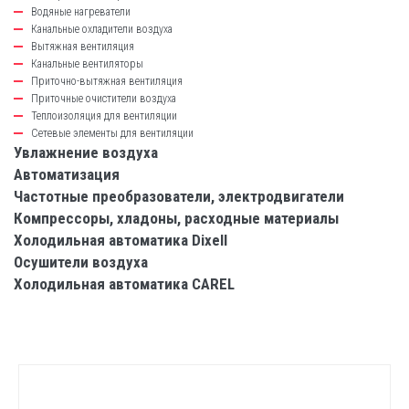
Водяные нагреватели
Канальные охладители воздуха
Вытяжная вентиляция
Канальные вентиляторы
Приточно-вытяжная вентиляция
Приточные очистители воздуха
Теплоизоляция для вентиляции
Сетевые элементы для вентиляции
Увлажнение воздуха
Автоматизация
Частотные преобразователи, электродвигатели
Компрессоры, хладоны, расходные материалы
Холодильная автоматика Dixell
Осушители воздуха
Холодильная автоматика CAREL