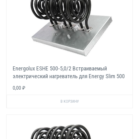
Energolux ESHE 500-5,0/2 Встраиваемый
электрический нагреватель для Energy Slim 500
E
0,00 ₽