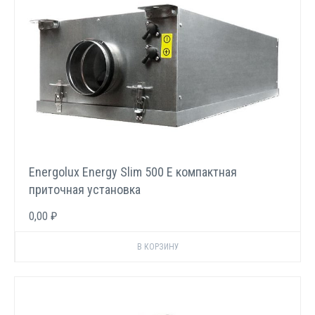
Energolux Energy Slim 500 E компактная
приточная установка
0,00 ₽