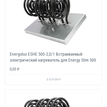
Energolux ESHE 500-2,0/1 Встраиваемый
электрический нагреватель для Energy Slim 500
E
0,00 ₽