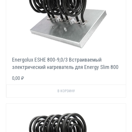
Energolux ESHE 800-9,0/3 Встраиваемый
электрический нагреватель для Energy Slim 800
E
0,00 ₽