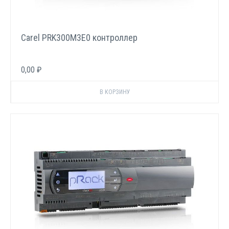
Carel PRK300M3E0 контроллер
0,00 ₽