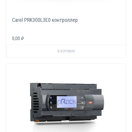
Carel PRK300L3E0 контроллер
0,00 ₽