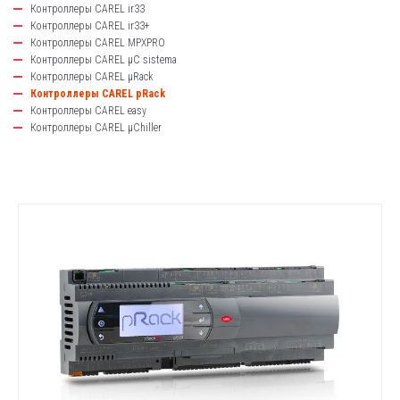
Контроллеры CAREL ir33
Контроллеры CAREL ir33+
Контроллеры CAREL MPXPRO
Контроллеры CAREL µC sistema
Контроллеры CAREL µRack
Контроллеры CAREL pRack
Контроллеры CAREL easy
Контроллеры CAREL µChiller