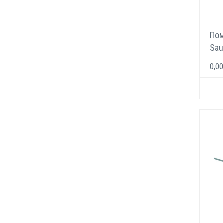
Пом
Sau
0,00