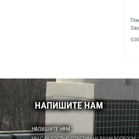
Пом
Sau
0,00
НАПИШИТЕ НАМ
НАПИШИТЕ НАМ.
МЫ С РАДОСТЬЮ ОТВЕТИМ НА ВАШИ ВОПРОСЫ.