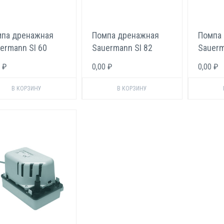
па дренажная
Помпа дренажная
Помпа
ermann SI 60
Sauermann SI 82
Sauerm
 ₽
0,00 ₽
0,00 ₽