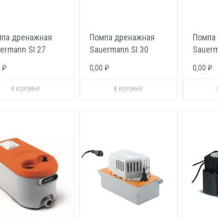
па дренажная
Помпа дренажная
Помпа
ermann SI 27
Sauermann SI 30
Sauerm
 ₽
0,00 ₽
0,00 ₽