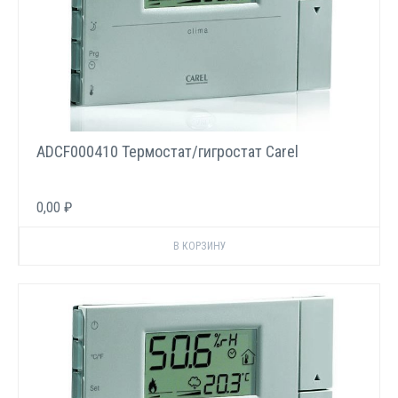
ADCF000410 Термостат/гигростат Carel
0,00 ₽