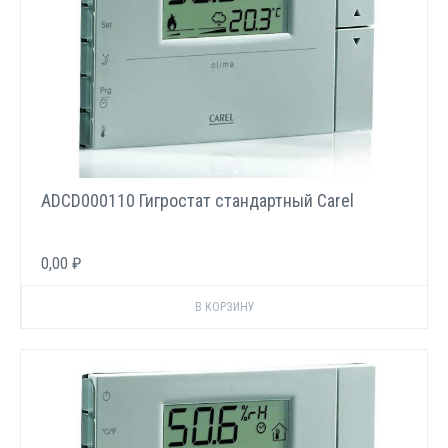
ADCD000110 Гигростат стандартный Carel
0,00 ₽