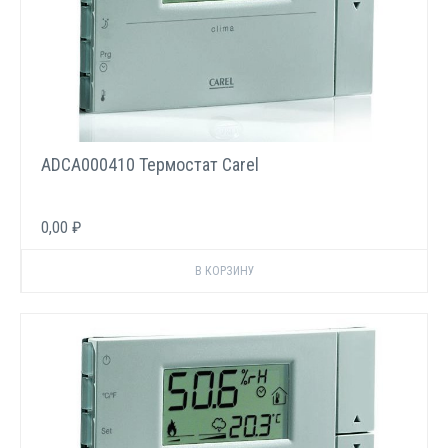
ADCA000410 Термостат Carel
0,00 ₽