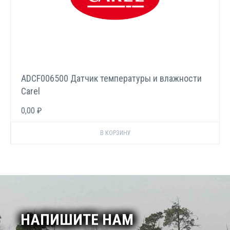
ADCF006500 Датчик температуры и влажности
Carel
0,00 ₽
НАПИШИТЕ НАМ