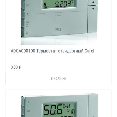
ADCA000100 Термостат стандартный Carel
0,00 ₽