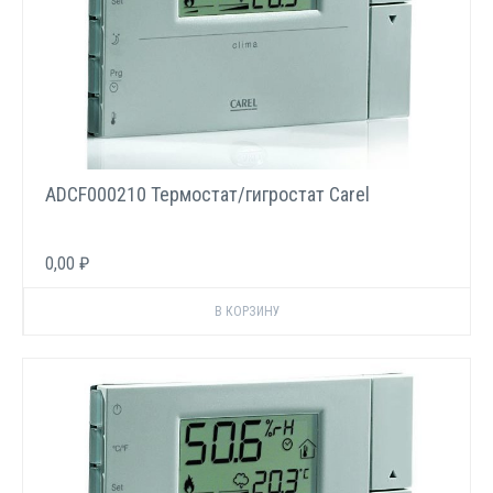
ADCF000210 Термостат/гигростат Carel
0,00 ₽