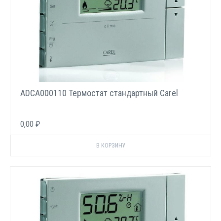
ADCA000110 Термостат стандартный Carel
0,00 ₽