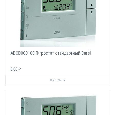
ADCD000100 Гигростат стандартный Carel
0,00 ₽