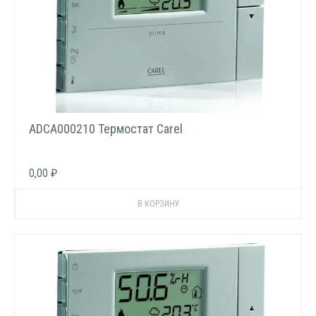
ADCA000210 Термостат Carel
0,00 ₽