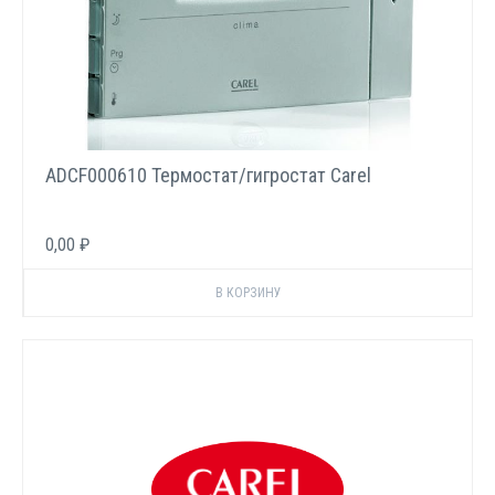
ADCF000610 Термостат/гигростат Carel
0,00 ₽