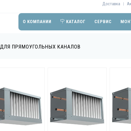
Доставка
А
|
О КОМПАНИИ
КАТАЛОГ
СЕРВИС
МОН
 ДЛЯ ПРЯМОУГОЛЬНЫХ КАНАЛОВ