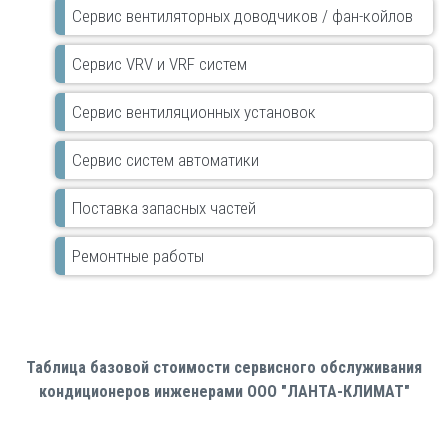
Сервис вентиляторных доводчиков / фан-койлов
Сервис VRV и VRF систем
Сервис вентиляционных установок
Сервис систем автоматики
Поставка запасных частей
Ремонтные работы
Таблица базовой стоимости сервисного обслуживания
кондиционеров инженерами ООО "ЛАНТА-КЛИМАТ"