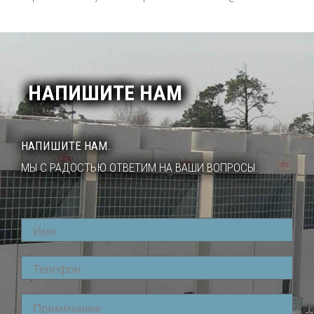
НАПИШИТЕ НАМ
НАПИШИТЕ НАМ.
МЫ С РАДОСТЬЮ ОТВЕТИМ НА ВАШИ ВОПРОСЫ.
Name
Phone
Comment