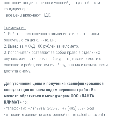
состояния кондиционеров и условий доступа к блокам
кондиционеров.
- все цены включают НДС.
Примечания:
1. Работа промышленного альпиниста или автовышки
оплачиваются дополнительно.
2. Выезд за МКАД - 80 рублей за километр.
3. Исполнитель оставляет за собой право в отдельных
случаях изменять цены прейскуранта, в зависимости от
сложности работ, состояния оборудования и возможности
доступа к нему.
Для уточнения цены и получения квалифицированной
консультации по всем видам сервисных работ Вы
можете обратиться к менеджерам ООО «ЛАНТА-
КЛИМАТ»
по:
- телефонам: +7 (499) 613-55-96, +7 (495) 369-15-50
- отправить заявку по электронной почте sale@lantavent.ru