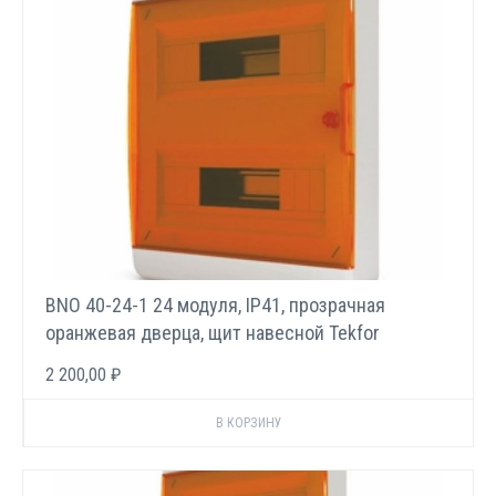
BNO 40-24-1 24 модуля, IP41, прозрачная
оранжевая дверца, щит навесной Tekfor
2 200,00 ₽