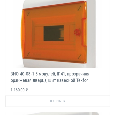
BNO 40-08-1 8 модулей, IP41, прозрачная
оранжевая дверца, щит навесной Tekfor
1 160,00 ₽