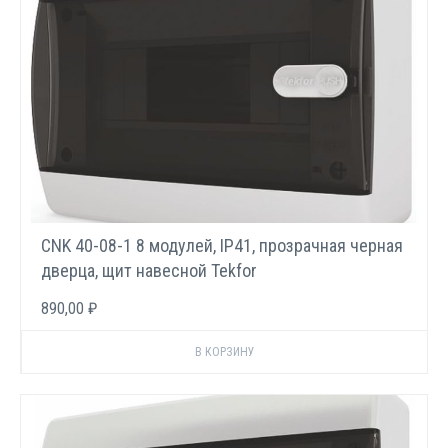
CNK 40-08-1 8 модулей, IP41, прозрачная черная
дверца, щит навесной Tekfor
890,00 ₽