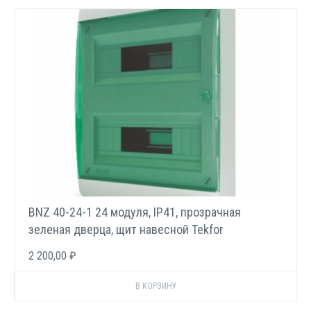
BNZ 40-24-1 24 модуля, IP41, прозрачная
зеленая дверца, щит навесной Tekfor
2 200,00 ₽