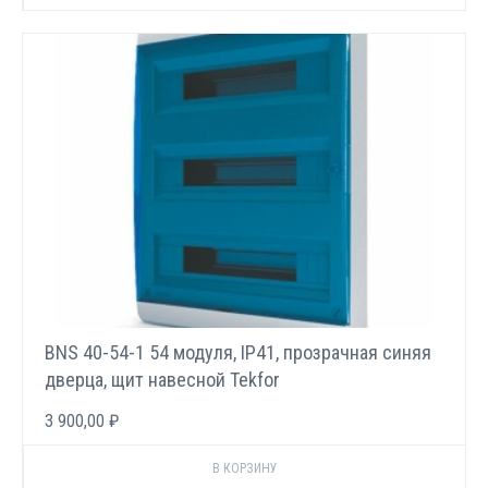
BNS 40-54-1 54 модуля, IP41, прозрачная синяя
дверца, щит навесной Tekfor
3 900,00 ₽