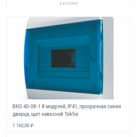
BNS 40-08-1 8 модулей, IP41, прозрачная синяя
дверца, щит навесной Tekfor
1 160,00 ₽