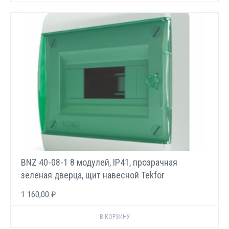
BNZ 40-08-1 8 модулей, IP41, прозрачная
зеленая дверца, щит навесной Tekfor
1 160,00 ₽