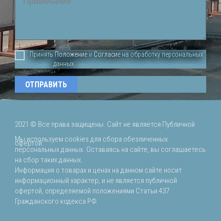
Принять
Положение
и
Согласие
на обработку персональных
данных.
2021 ©
Все права защищены. Сайт не является Публичной
Мы используем cookies для сбора обезличенных
офертой.
персональных данных. Оставаясь на сайте, вы соглашаетесь
на сбор таких данных.
Информация о товарах и ценах на данном сайте носит
информационный характер, и не является публичной
офертой, определяемой положениями Статьи 437
Гражданского кодекса РФ.