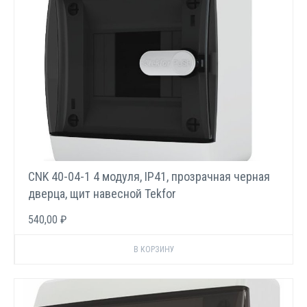
CNK 40-04-1 4 модуля, IP41, прозрачная черная
дверца, щит навесной Tekfor
540,00 ₽