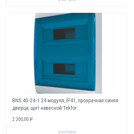
BNS 40-24-1 24 модуля, IP41, прозрачная синяя
дверца, щит навесной Tekfor
2 200,00 ₽