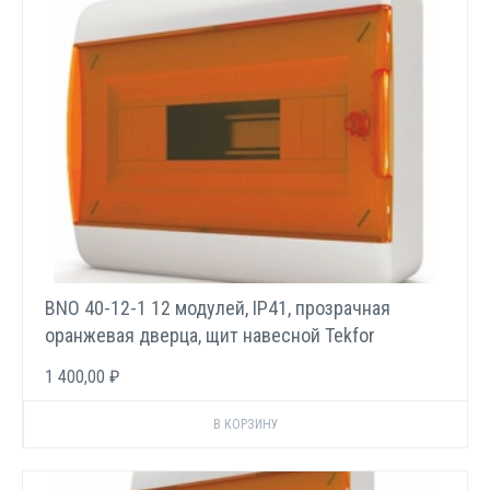
BNO 40-12-1 12 модулей, IP41, прозрачная
оранжевая дверца, щит навесной Tekfor
1 400,00 ₽