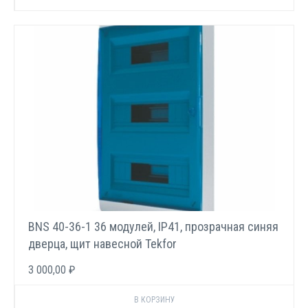
BNS 40-36-1 36 модулей, IP41, прозрачная синяя
дверца, щит навесной Tekfor
3 000,00 ₽