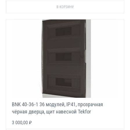
BNK 40-36-1 36 модулей, IP41, прозрачная
чёрная дверца, щит навесной Tekfor
3 000,00 ₽