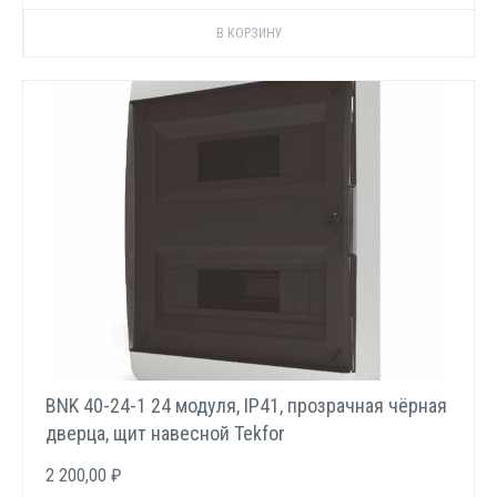
BNK 40-24-1 24 модуля, IP41, прозрачная чёрная
дверца, щит навесной Tekfor
2 200,00 ₽