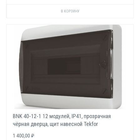
BNK 40-12-1 12 модулей, IP41, прозрачная
чёрная дверца, щит навесной Tekfor
1 400,00 ₽