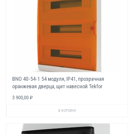
BNO 40-54-1 54 модуля, IP41, прозрачная
оранжевая дверца, щит навесной Tekfor
3 900,00 ₽