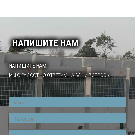
НАПИШИТЕ НАМ
НАПИШИТЕ НАМ.
МЫ С РАДОСТЬЮ ОТВЕТИМ НА ВАШИ ВОПРОСЫ.
Name
Phone
Comment