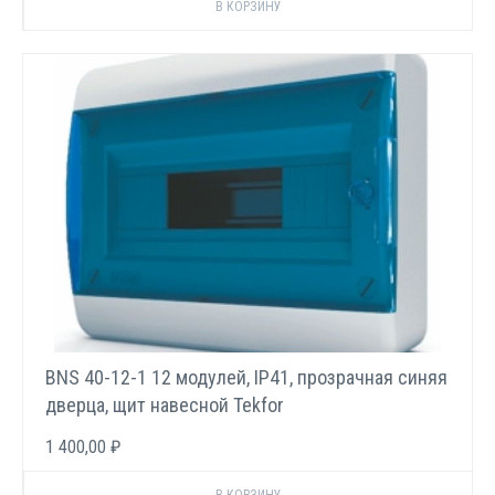
BNS 40-12-1 12 модулей, IP41, прозрачная синяя
дверца, щит навесной Tekfor
1 400,00 ₽