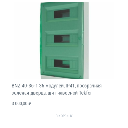
BNZ 40-36-1 36 модулей, IP41, прозрачная
зеленая дверца, щит навесной Tekfor
3 000,00 ₽