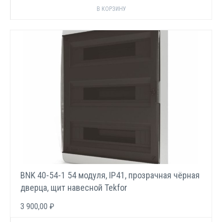
BNK 40-54-1 54 модуля, IP41, прозрачная чёрная
дверца, щит навесной Tekfor
3 900,00 ₽