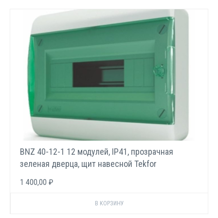
BNZ 40-12-1 12 модулей, IP41, прозрачная
зеленая дверца, щит навесной Tekfor
1 400,00 ₽