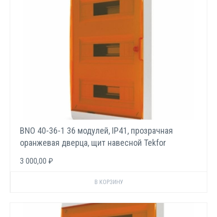
BNO 40-36-1 36 модулей, IP41, прозрачная
оранжевая дверца, щит навесной Tekfor
3 000,00 ₽