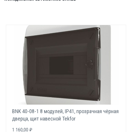
BNK 40-08-1 8 модулей, IP41, прозрачная чёрная
дверца, щит навесной Tekfor
1 160,00 ₽