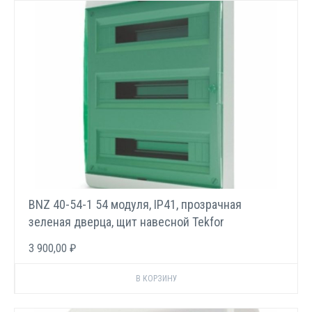
BNZ 40-54-1 54 модуля, IP41, прозрачная
зеленая дверца, щит навесной Tekfor
3 900,00 ₽