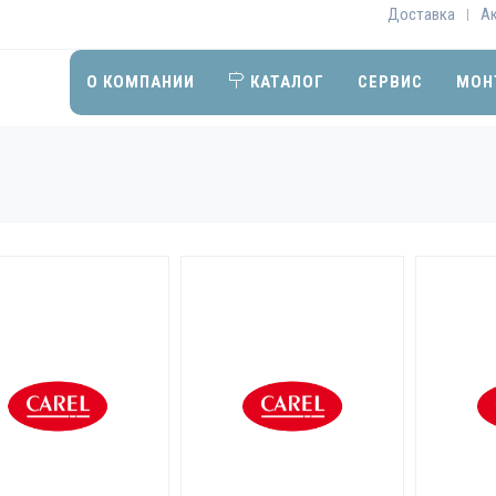
Доставка
А
|
О КОМПАНИИ
КАТАЛОГ
СЕРВИС
МОН