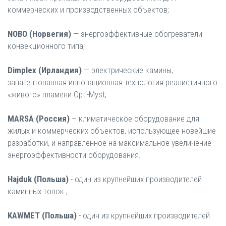
коммерческих и производственных объектов;
NOBO (Норвегия)
— энергоэффективные обогреватели
конвекционного типа;
Dimplex (Ирландия)
— электрические камины,
запатентованная инновационная технология реалистичного
«живого» пламени Opti-Myst;
MARSA (Россия)
– климатическое оборудование для
жилых и коммерческих объектов, использующее новейшие
разработки, и направленное на максимальное увеличение
энергоэффективности оборудования.
Hajduk (Польша)
- один из крупнейших производителей
каминных топок ;
KAWМЕТ (Польша)
- один из крупнейших производителей