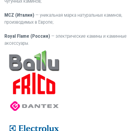
чугунных каминов;
MCZ (Италия)
— уникальная марка натуральных каминов,
производимых в Европе;
Royal Flame (Россия)
— электрические камины и каминные
аксессуары.