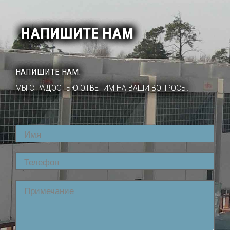
НАПИШИТЕ НАМ
НАПИШИТЕ НАМ.
МЫ С РАДОСТЬЮ ОТВЕТИМ НА ВАШИ ВОПРОСЫ.
Name
Phone
Comment