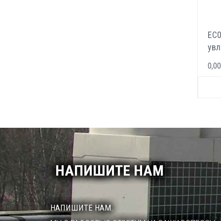
EC
увл
opt
0,00
НАПИШИТЕ НАМ
НАПИШИТЕ НАМ.