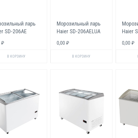
озильный ларь
Морозильный ларь
Мороз
er SD-206AE
Haier SD-206AELUA
Haier 
 ₽
0,00 ₽
0,00 ₽