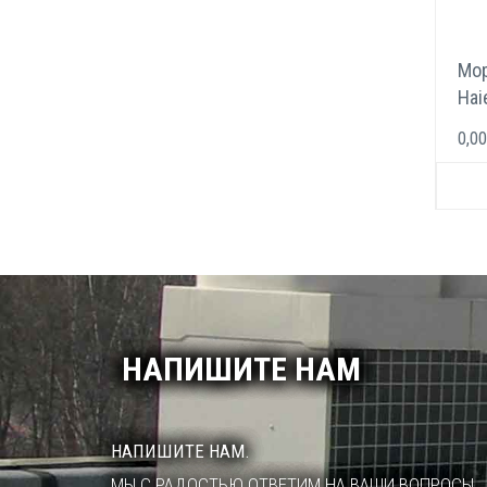
Мор
Hai
0,00
НАПИШИТЕ НАМ
НАПИШИТЕ НАМ.
МЫ С РАДОСТЬЮ ОТВЕТИМ НА ВАШИ ВОПРОСЫ.