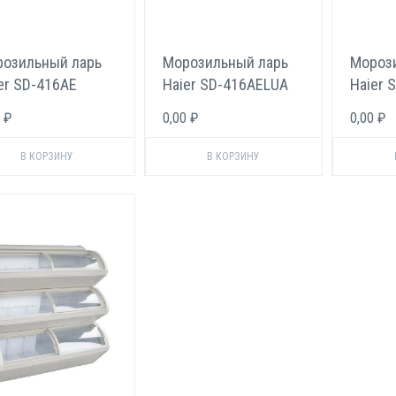
озильный ларь
Морозильный ларь
Мороз
er SD-416AE
Haier SD-416AELUA
Haier 
 ₽
0,00 ₽
0,00 ₽