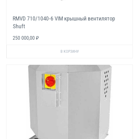
RMVD 710/1040-6 VIM крышный вентилятор
Shuft
250 000,00 ₽