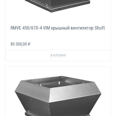
RMVE 450/670-4 VIM крышный вентилятор Shuft
85 000,00 ₽