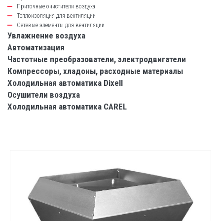
Приточные очистители воздуха
Теплоизоляция для вентиляции
Сетевые элементы для вентиляции
Увлажнение воздуха
Автоматизация
Частотные преобразователи, электродвигатели
Компрессоры, хладоны, расходные материалы
Холодильная автоматика Dixell
Осушители воздуха
Холодильная автоматика CAREL