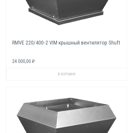
RMVE 220/400-2 VIM крышный вентилятор Shuft
24 000,00 ₽