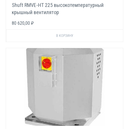
Shuft RMVE-HT 225 высокотемпературный
крышный вентилятор
80 620,00 ₽