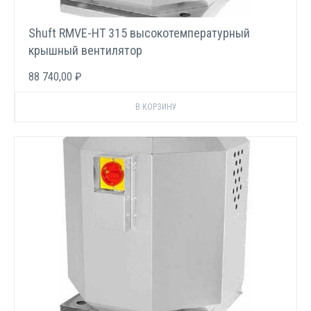
Shuft RMVE-HT 315 высокотемпературный
крышный вентилятор
88 740,00 ₽