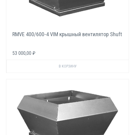
RMVE 400/600-4 VIM крышный вентилятор Shuft
53 000,00 ₽