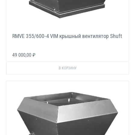
RMVE 355/600-4 VIM крышный вентилятор Shuft
49 000,00 ₽