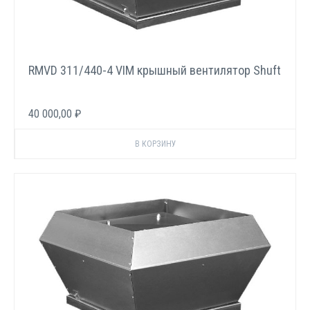
RMVD 311/440-4 VIM крышный вентилятор Shuft
40 000,00 ₽