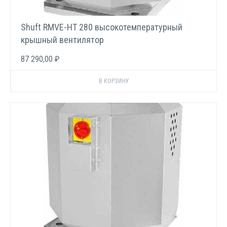
Shuft RMVE-HT 280 высокотемпературный
крышный вентилятор
87 290,00 ₽