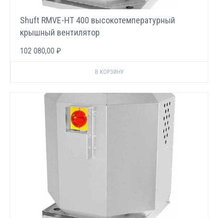
Shuft RMVE-HT 400 высокотемпературный
крышный вентилятор
102 080,00 ₽