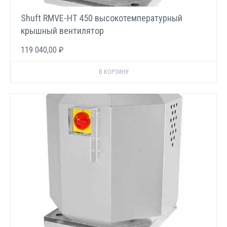
Shuft RMVE-HT 450 высокотемпературный
крышный вентилятор
119 040,00 ₽