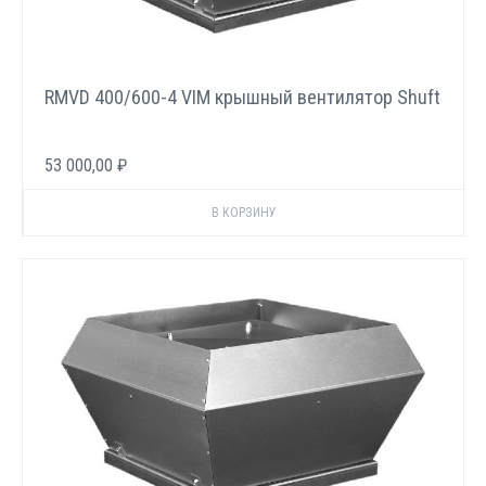
RMVD 400/600-4 VIM крышный вентилятор Shuft
53 000,00 ₽