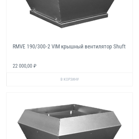
RMVE 190/300-2 VIM крышный вентилятор Shuft
22 000,00 ₽