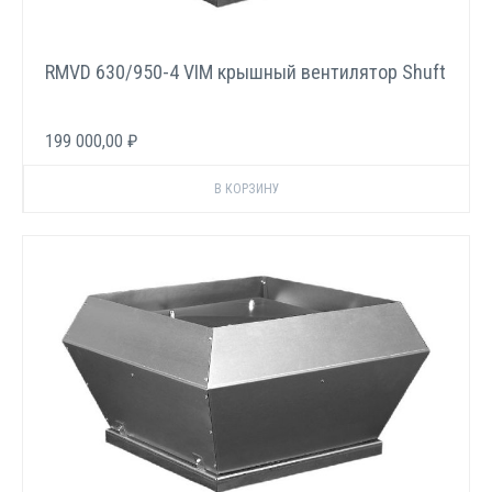
RMVD 630/950-4 VIM крышный вентилятор Shuft
199 000,00 ₽