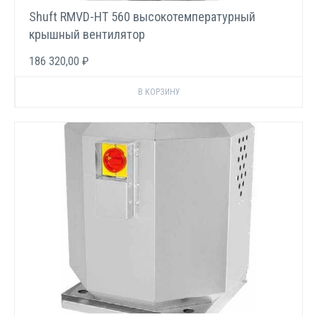
Shuft RMVD-HT 560 высокотемпературный
крышный вентилятор
186 320,00 ₽