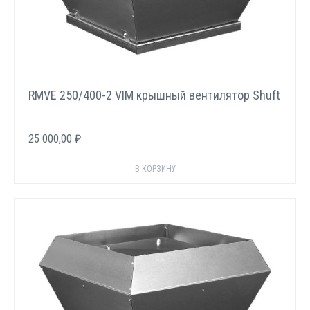
RMVE 250/400-2 VIM крышный вентилятор Shuft
25 000,00 ₽