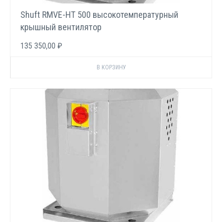
Shuft RMVE-HT 500 высокотемпературный
крышный вентилятор
135 350,00 ₽