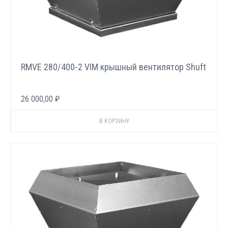
RMVE 280/400-2 VIM крышный вентилятор Shuft
26 000,00 ₽