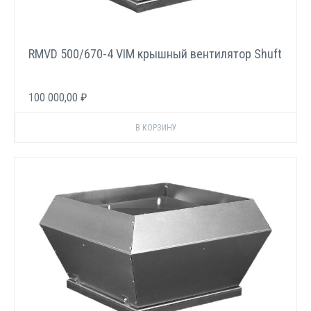
RMVD 500/670-4 VIM крышный вентилятор Shuft
100 000,00 ₽