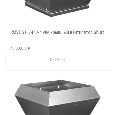
RMVE 311/440-4 VIM крышный вентилятор Shuft
40 000,00 ₽