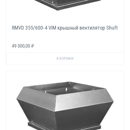
RMVD 355/600-4 VIM крышный вентилятор Shuft
49 000,00 ₽