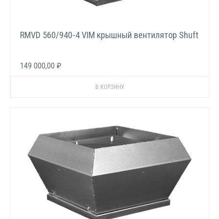
RMVD 560/940-4 VIM крышный вентилятор Shuft
149 000,00 ₽