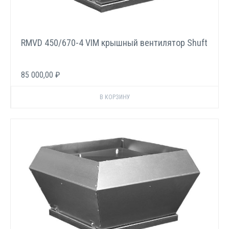
RMVD 450/670-4 VIM крышный вентилятор Shuft
85 000,00 ₽