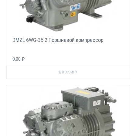
DMZL 6WG-35.2 Поршневой компрессор
0,00 ₽