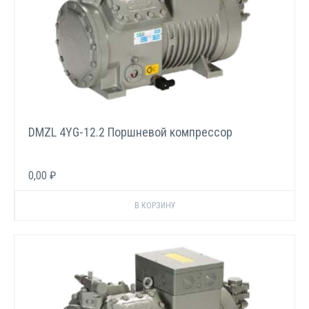
DMZL 4YG-12.2 Поршневой компрессор
0,00 ₽