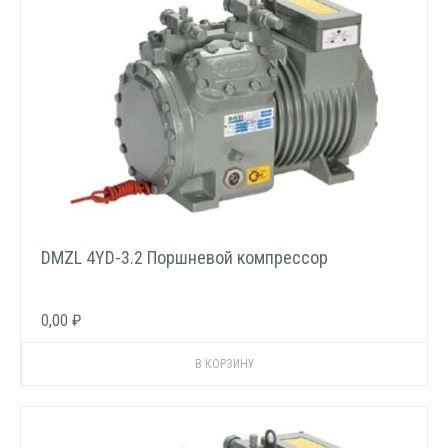
DMZL 4YD-3.2 Поршневой компрессор
0,00 ₽