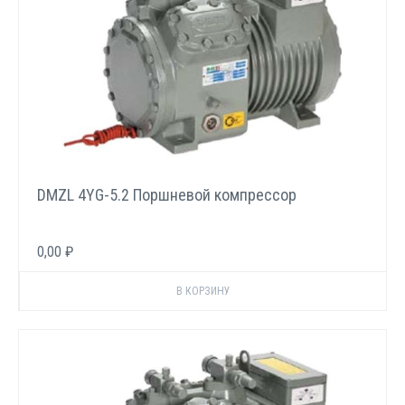
DMZL 4YG-5.2 Поршневой компрессор
0,00 ₽