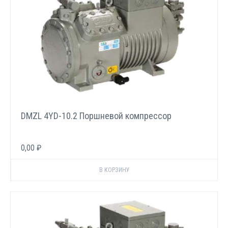
DMZL 4YD-10.2 Поршневой компрессор
0,00 ₽