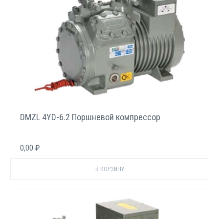
DMZL 4YD-6.2 Поршневой компрессор
0,00 ₽