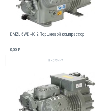
DMZL 6WD-40.2 Поршневой компрессор
0,00 ₽