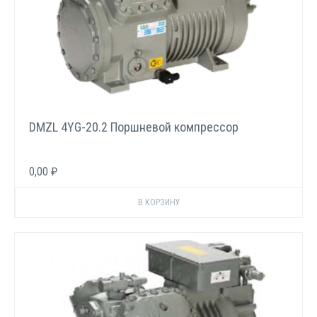
DMZL 4YG-20.2 Поршневой компрессор
0,00 ₽