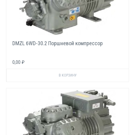
DMZL 6WD-30.2 Поршневой компрессор
0,00 ₽