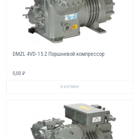
DMZL 4VD-15.2 Поршневой компрессор
0,00 ₽