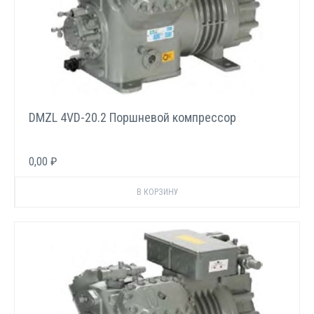
DMZL 4VD-20.2 Поршневой компрессор
0,00 ₽