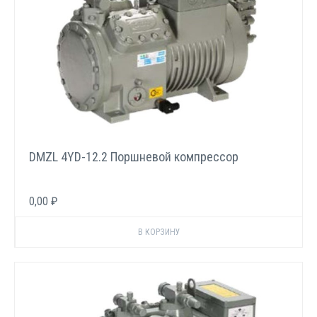
DMZL 4YD-12.2 Поршневой компрессор
0,00 ₽