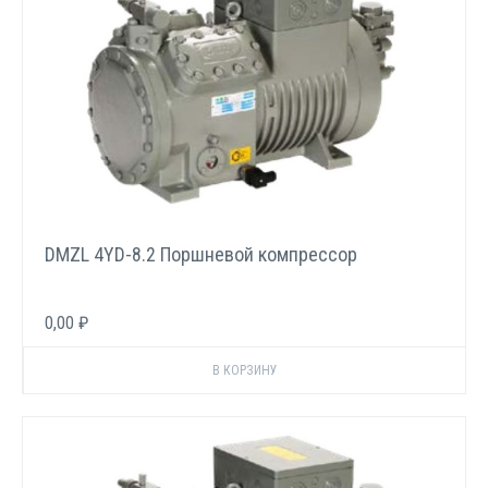
DMZL 4YD-8.2 Поршневой компрессор
0,00 ₽