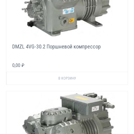
DMZL 4VG-30.2 Поршневой компрессор
0,00 ₽