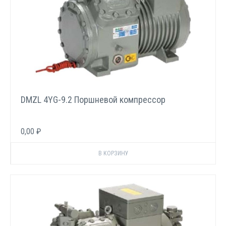
DMZL 4YG-9.2 Поршневой компрессор
0,00 ₽