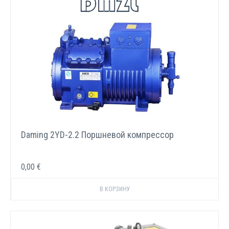
Daming 2YD-2.2 Поршневой компрессор
0,00 €