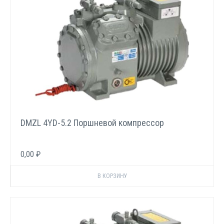
DMZL 4YD-5.2 Поршневой компрессор
0,00 ₽