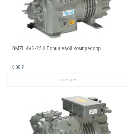
DMZL 4VG-25.2 Поршневой компрессор
0,00 ₽