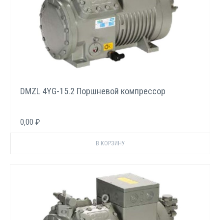
DMZL 4YG-15.2 Поршневой компрессор
0,00 ₽