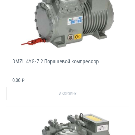
DMZL 4YG-7.2 Поршневой компрессор
0,00 ₽