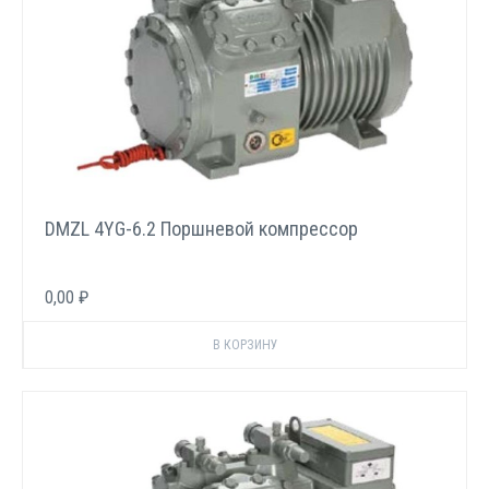
DMZL 4YG-6.2 Поршневой компрессор
0,00 ₽