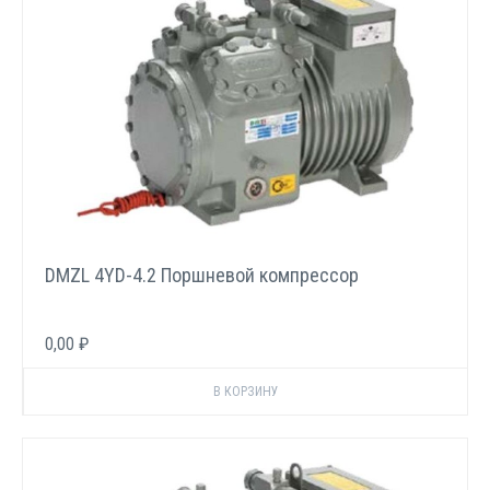
DMZL 4YD-4.2 Поршневой компрессор
0,00 ₽