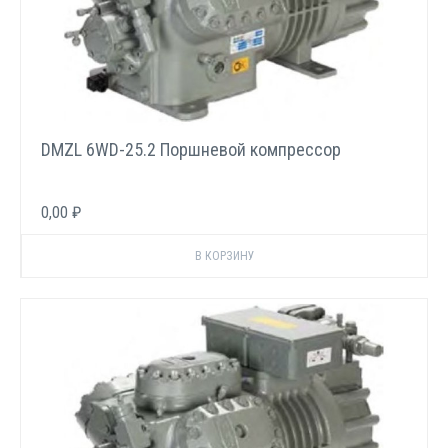
DMZL 6WD-25.2 Поршневой компрессор
0,00 ₽