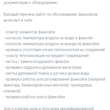
документации к оборудованию.
Базовый перечень работ по обслуживанию фанкойлов
включает в себя:
- осмотр элементов фанкойла
- контроль температуры воздуха на входе в фанкойл
- контроль температуры воздуха на выходе из фанкойла
- проверка отсутствия утечки теплоносителя из соединений
- осмотр теплоизоляции на предмет повреждений
- чистка / замена воздушного фильтра
- промывка поддона и дренажной магистрали
- чистка дренажной помпы и датчика уровня воды
- проверка работы узла регулирования фанкойла (запорной
арматуры, балансировочных вентилей, трехходовых
клапанов)
- проверка работы пульта фанкойла
Для уточнения цены и получения квалифицированной