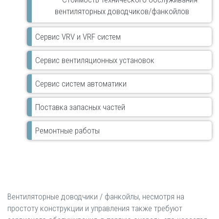
вентиляторных доводчиков/фанкойлов
Сервис VRV и VRF систем
Сервис вентиляционных установок
Сервис систем автоматики
Поставка запасных частей
Ремонтные работы
Вентиляторные доводчики / фанкойлы, несмотря на
простоту конструкции и управления также требуют