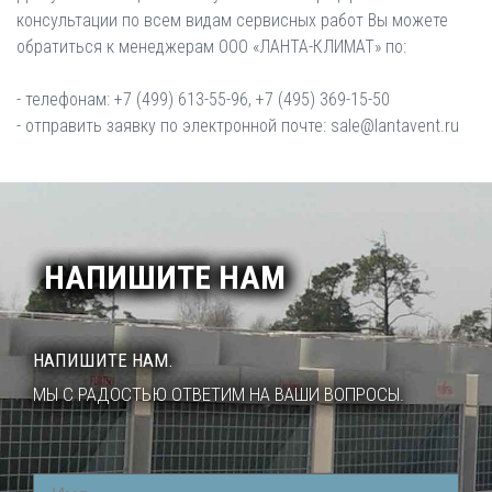
консультации по всем видам сервисных работ Вы можете
:
обратиться к менеджерам ООО «ЛАНТА-КЛИМАТ» по
- телефонам: +7 (499) 613-55-96, +7 (495) 369-15-50
- отправить заявку по электронной почте: sale@lantavent.ru
НАПИШИТЕ НАМ
НАПИШИТЕ НАМ.
МЫ С РАДОСТЬЮ ОТВЕТИМ НА ВАШИ ВОПРОСЫ.
Name