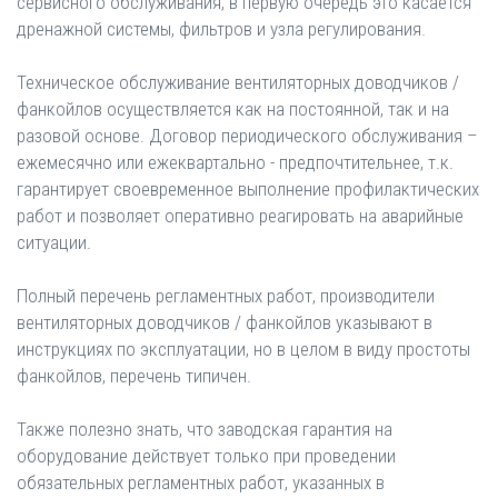
сервисного обслуживания, в первую очередь это касается
дренажной системы, фильтров и узла регулирования.
Техническое обслуживание вентиляторных доводчиков /
фанкойлов осуществляется как на постоянной, так и на
разовой основе. Договор периодического обслуживания –
ежемесячно или ежеквартально - предпочтительнее, т.к.
гарантирует своевременное выполнение профилактических
работ и позволяет оперативно реагировать на аварийные
ситуации.
Полный перечень регламентных работ, производители
вентиляторных доводчиков / фанкойлов указывают в
инструкциях по эксплуатации, но в целом в виду простоты
фанкойлов, перечень типичен.
Также полезно знать, что заводская гарантия на
оборудование действует только при проведении
обязательных регламентных работ, указанных в