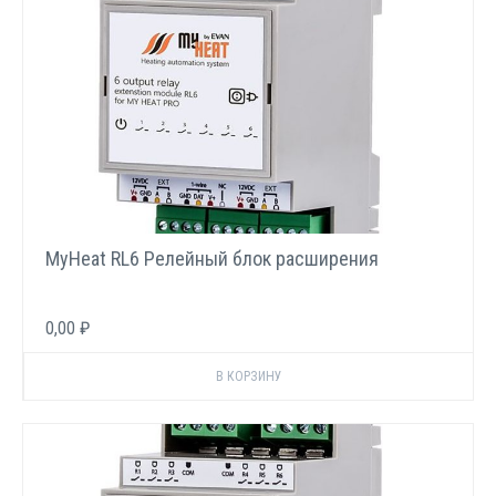
MyHeat RL6 Релейный блок расширения
0,00 ₽