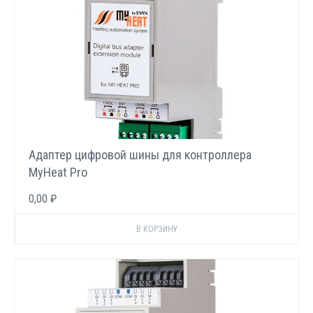
Адаптер цифровой шины для контроллера
MyHeat Pro
0,00 ₽