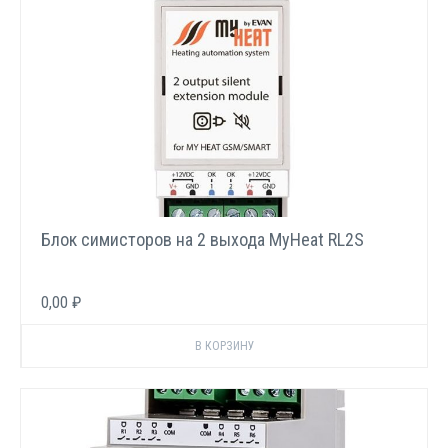
Блок симисторов на 2 выхода MyHeat RL2S
0,00 ₽