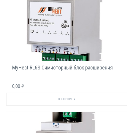
MyHeat RL6S Симисторный блок расширения
0,00 ₽