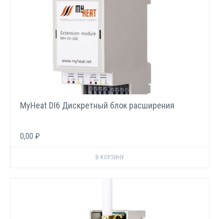
MyHeat DI6 Дискретный блок расширения
0,00 ₽