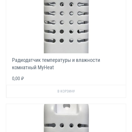
Радиодатчик температуры и влажности
комнатный MyHeat
0,00 ₽