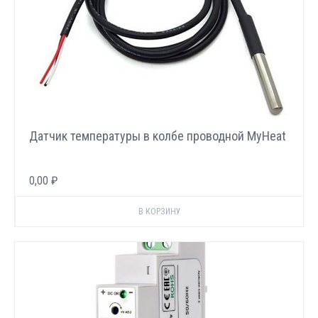
Датчик температуры в колбе проводной MyHeat
0,00 ₽