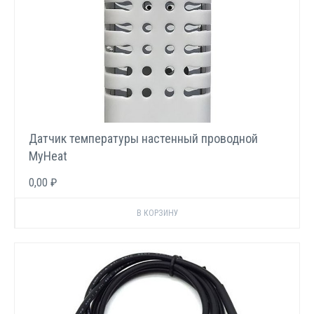
Датчик температуры настенный проводной
MyHeat
0,00 ₽