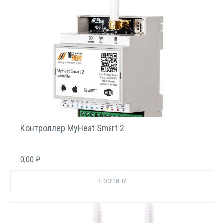
Контроллер MyHeat Smart 2
0,00 ₽