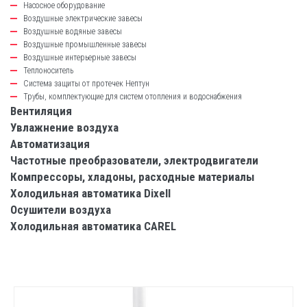
Насосное оборудование
Воздушные электрические завесы
Воздушные водяные завесы
Воздушные промышленные завесы
Воздушные интерьерные завесы
Теплоноситель
Система защиты от протечек Нептун
Трубы, комплектующие для систем отопления и водоснабжения
Вентиляция
Увлажнение воздуха
Автоматизация
Частотные преобразователи, электродвигатели
Компрессоры, хладоны, расходные материалы
Холодильная автоматика Dixell
Осушители воздуха
Холодильная автоматика CAREL