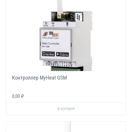
Контроллер MyHeat GSM
0,00 ₽