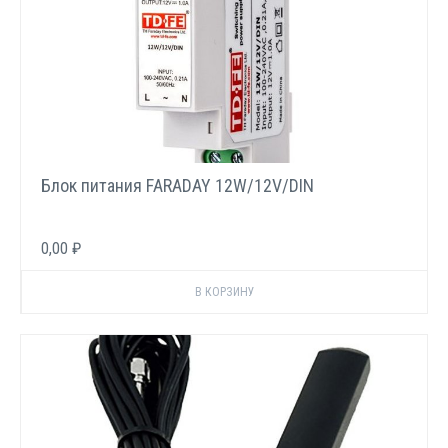
Блок питания FARADAY 12W/12V/DIN
0,00 ₽