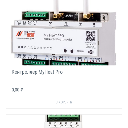
Контроллер MyHeat Pro
0,00 ₽