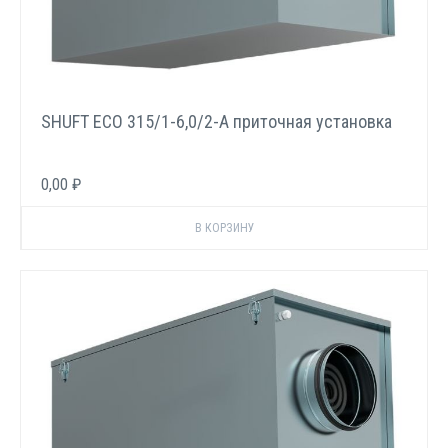
SHUFT ECO 315/1-6,0/2-A приточная установка
0,00 ₽