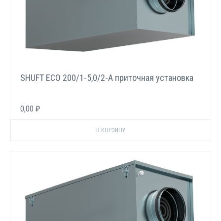
SHUFT ECO 200/1-5,0/2-A приточная установка
0,00 ₽