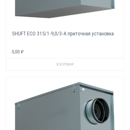
SHUFT ECO 315/1-9,0/3-A приточная установка
0,00 ₽