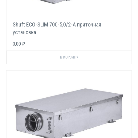
Shuft ECO-SLIM 700-5,0/2-А приточная
установка
0,00 ₽