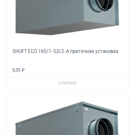
SHUFT ECO 160/1-5,0/2-A приточная установка
0,00 ₽