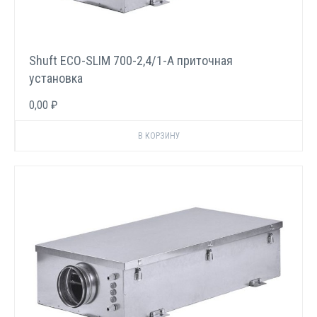
Shuft ECO-SLIM 700-2,4/1-А приточная
установка
0,00 ₽