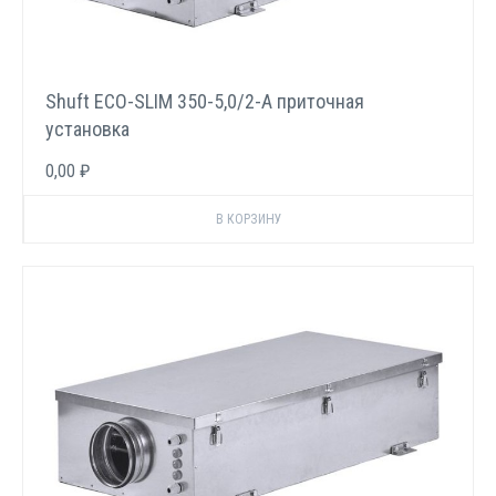
Shuft ECO-SLIM 350-5,0/2-А приточная
установка
0,00 ₽