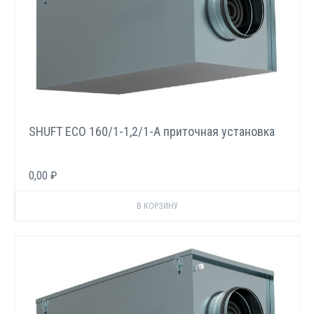
SHUFT ECO 160/1-1,2/1-A приточная установка
0,00 ₽