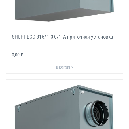
SHUFT ECO 315/1-3,0/1-A приточная установка
0,00 ₽