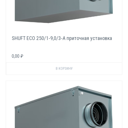
SHUFT ECO 250/1-9,0/3-A приточная установка
0,00 ₽