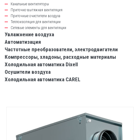
Канальные вентиляторы
Приточно-вытяжная вентиляция
Приточные очистители воздуха
Теплоизоляция для вентиляции
Сетевые элементы для вентиляции
Увлажнение воздуха
Автоматизация
Частотные преобразователи, электродвигатели
Компрессоры, хладоны, расходные материалы
Холодильная автоматика Dixell
Осушители воздуха
Холодильная автоматика CAREL