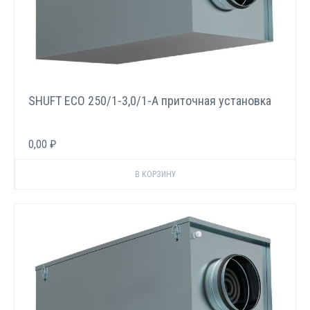
SHUFT ECO 250/1-3,0/1-A приточная установка
0,00 ₽