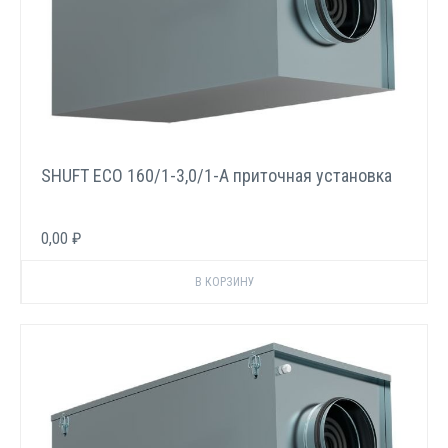
SHUFT ECO 160/1-3,0/1-A приточная установка
0,00 ₽