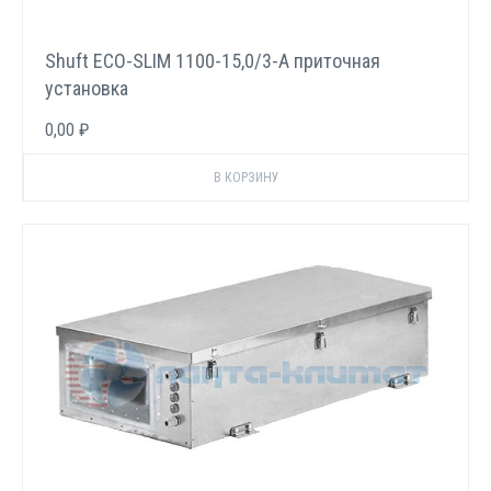
Shuft ECO-SLIM 1100-15,0/3-А приточная
установка
0,00 ₽