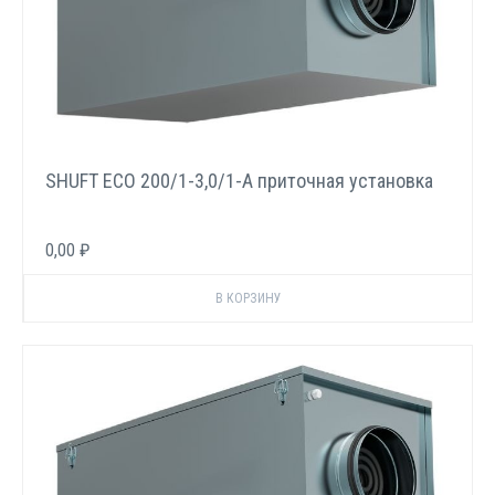
SHUFT ECO 200/1-3,0/1-A приточная установка
0,00 ₽