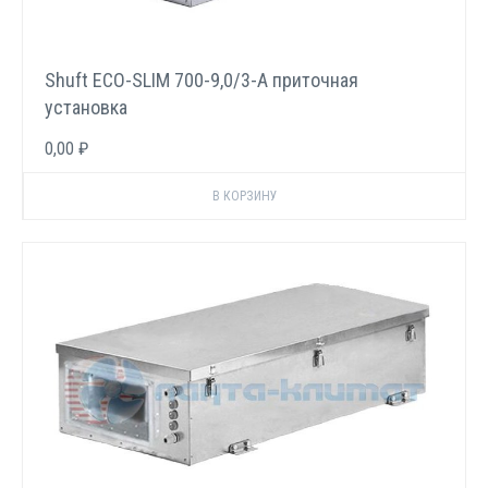
Shuft ECO-SLIM 700-9,0/3-А приточная
установка
0,00 ₽