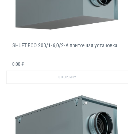
SHUFT ECO 200/1-6,0/2-A приточная установка
0,00 ₽