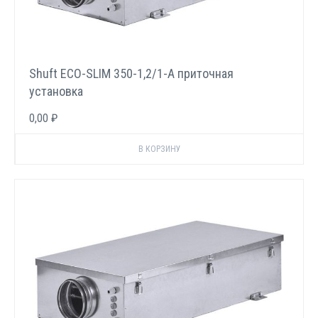
Shuft ECO-SLIM 350-1,2/1-А приточная
установка
0,00 ₽