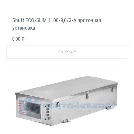
Shuft ECO-SLIM 1100-9,0/3-А приточная
установка
0,00 ₽