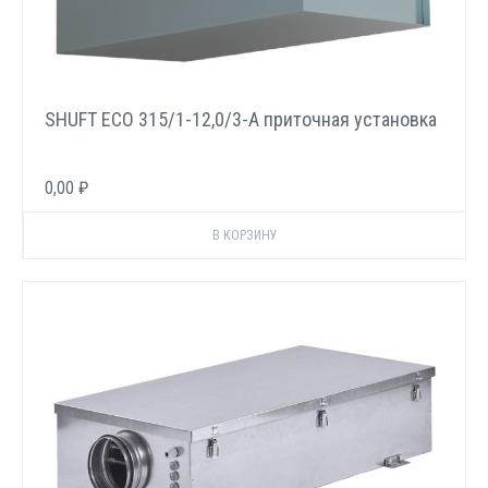
SHUFT ECO 315/1-12,0/3-A приточная установка
0,00 ₽