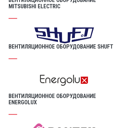
ВЕНТИЛЯЦИОННОЕ ОБОРУДОВАНИЕ
MITSUBISHI ELECTRIC
ВЕНТИЛЯЦИОННОЕ ОБОРУДОВАНИЕ SHUFT
ВЕНТИЛЯЦИОННОЕ ОБОРУДОВАНИЕ
ENERGOLUX