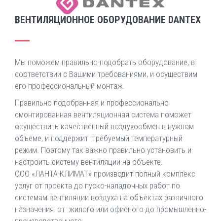
ВЕНТИЛЯЦИОННОЕ ОБОРУДОВАНИЕ DANTEX
Мы поможем правильно подобрать оборудование, в
соответствии с Вашими требованиями, и осуществим
его профессиональный монтаж.
Правильно подобранная и профессионально
смонтированная вентиляционная система поможет
осуществить качественный воздухообмен в нужном
объеме, и поддержит требуемый температурный
режим. Поэтому так важно правильно установить и
настроить систему вентиляции на объекте.
ООО «ЛАНТА-КЛИМАТ» производит полный комплекс
услуг от проекта до пуско-наладочных работ по
системам вентиляции воздуха на объектах различного
назначения: от жилого или офисного до промышленно-