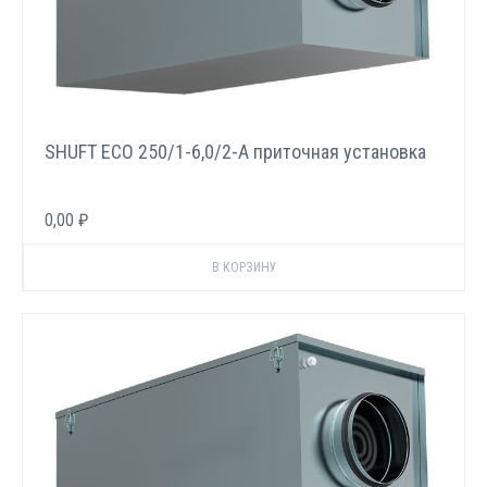
SHUFT ECO 250/1-6,0/2-A приточная установка
0,00 ₽