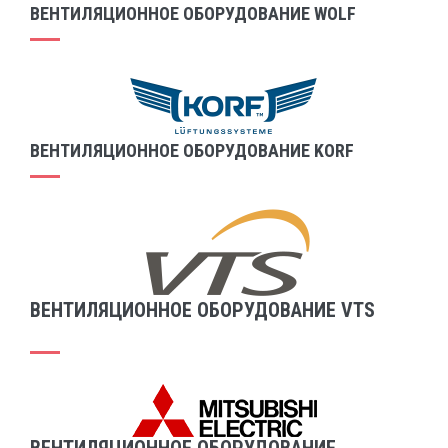
ВЕНТИЛЯЦИОННОЕ ОБОРУДОВАНИЕ WOLF
ВЕНТИЛЯЦИОННОЕ ОБОРУДОВАНИЕ KORF
ВЕНТИЛЯЦИОННОЕ ОБОРУДОВАНИЕ VTS