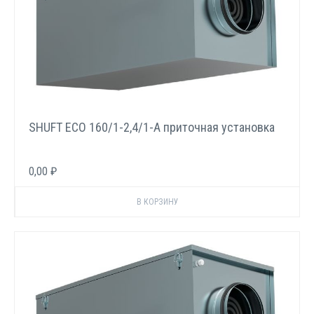
SHUFT ECO 160/1-2,4/1-A приточная установка
0,00 ₽