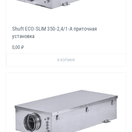
Shuft ECO-SLIM 350-2,4/1-А приточная
установка
0,00 ₽