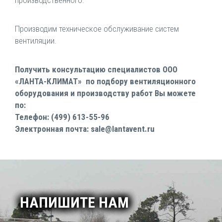
производственного.
Производим техническое обслуживание систем
вентиляции.
Получить консультацию специалистов ООО
«ЛАНТА-КЛИМАТ» по подбору вентиляционного
оборудования и производству работ Вы можете
по:
Телефон: (499) 613-55-96
Электронная почта: sale@lantavent.ru
НАПИШИТЕ НАМ