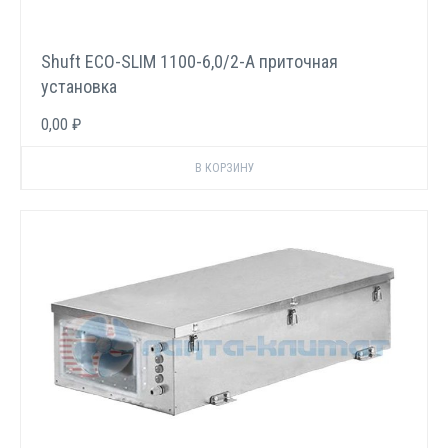
Shuft ECO-SLIM 1100-6,0/2-А приточная
установка
0,00 ₽