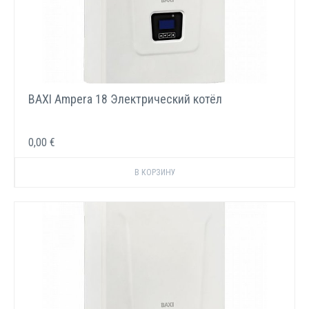
BAXI Ampera 18 Электрический котёл
0,00 €