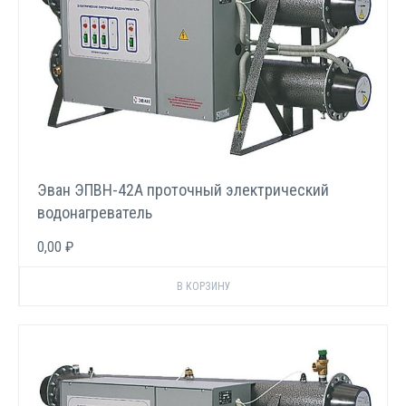
Эван ЭПВН-42А проточный электрический
водонагреватель
0,00 ₽