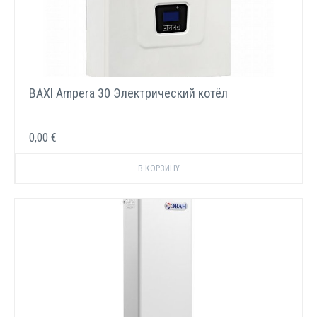
BAXI Ampera 30 Электрический котёл
0,00 €