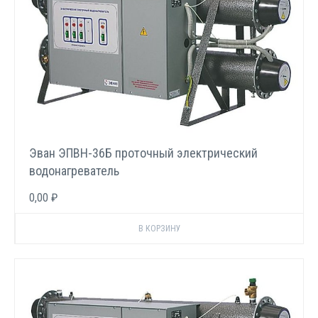
Эван ЭПВН-36Б проточный электрический
водонагреватель
0,00 ₽