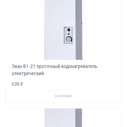
Эван В1-21 проточный водонагреватель
электрический
0,00 ₽