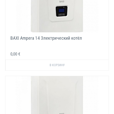
BAXI Ampera 14 Электрический котёл
0,00 €