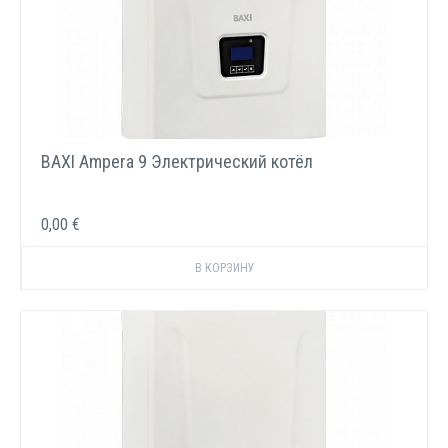
BAXI Ampera 9 Электрический котёл
0,00 €