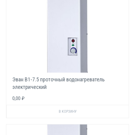
Эван В1-7.5 проточный водонагреватель
электрический
0,00 ₽