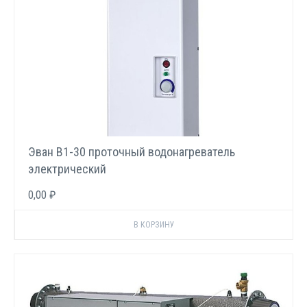
Эван В1-30 проточный водонагреватель
электрический
0,00 ₽