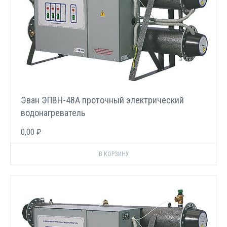
Эван ЭПВН-48А проточный электрический
водонагреватель
0,00 ₽