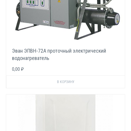
Эван ЭПВН-72А проточный электрический
водонагреватель
0,00 ₽