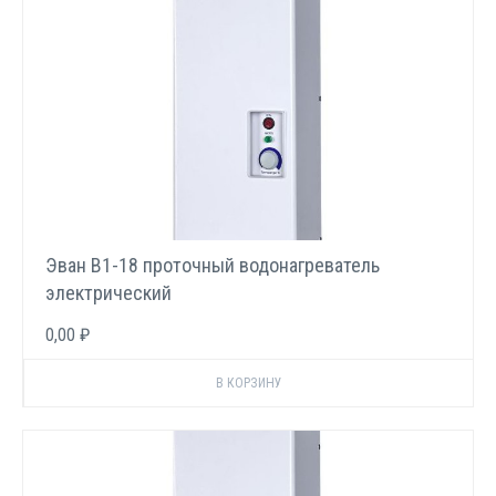
Эван В1-18 проточный водонагреватель
электрический
0,00 ₽