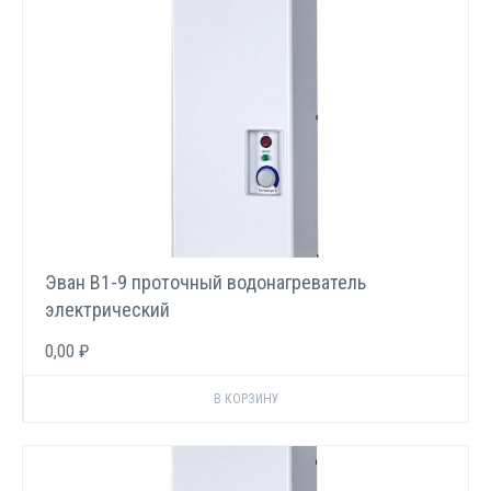
Эван В1-9 проточный водонагреватель
электрический
0,00 ₽