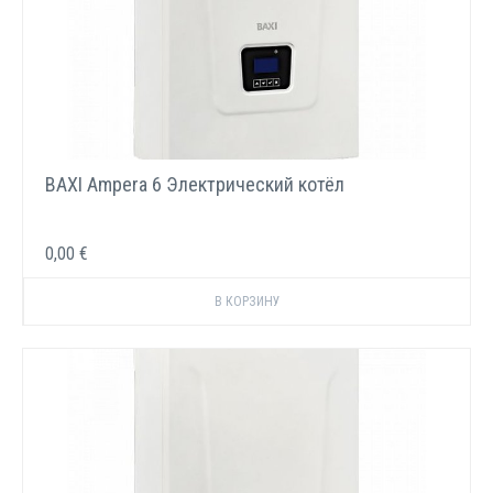
BAXI Ampera 6 Электрический котёл
0,00 €