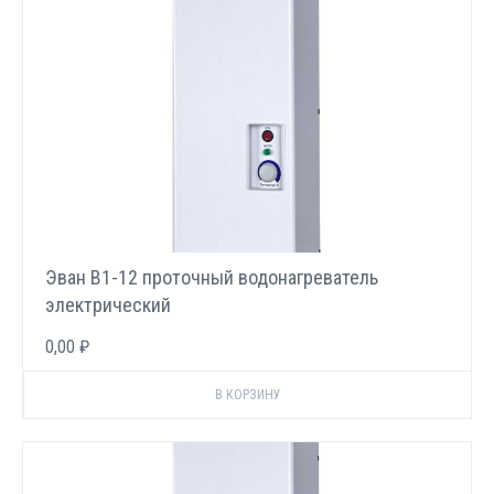
Эван В1-12 проточный водонагреватель
электрический
0,00 ₽