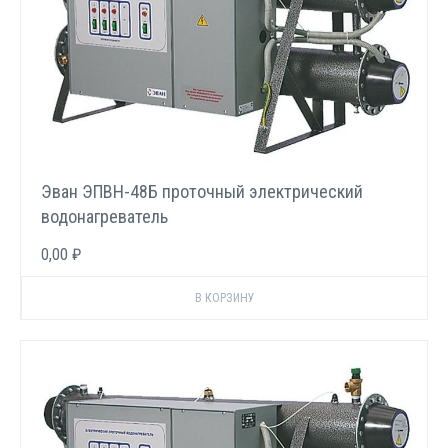
Эван ЭПВН-48Б проточный электрический
водонагреватель
0,00 ₽