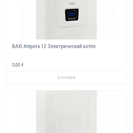
BAXI Ampera 12 Электрический котёл
0,00 €