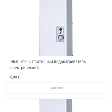
Эван В1-15 проточный водонагреватель
электрический
0,00 ₽