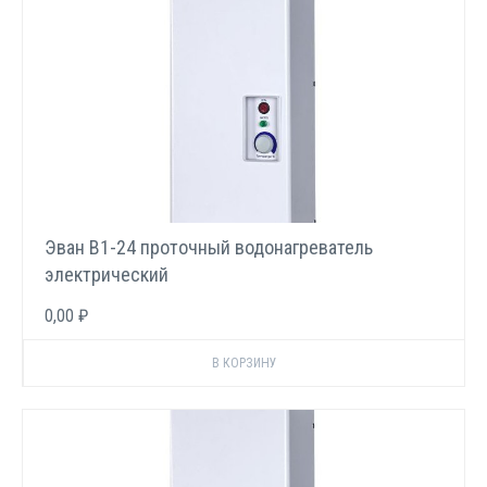
Эван В1-24 проточный водонагреватель
электрический
0,00 ₽