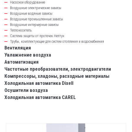
Насосное оборудование
Воздушные электрические завесы
Воздушные водяные завесы
Воздушные промышленные завесы
Воздушные интерьерные завесы
Теплоноситель
Система защиты от протечек Нептун
Трубы, комплектующие для систем отопления и водоснабжения
Вентиляция
Увлажнение воздуха
Автоматизация
Частотные преобразователи, электродвигатели
Компрессоры, хладоны, расходные материалы
Холодильная автоматика Dixell
Осушители воздуха
Холодильная автоматика CAREL