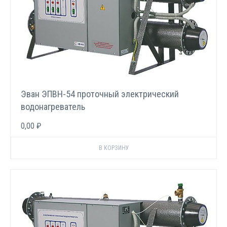
Эван ЭПВН-54 проточный электрический
водонагреватель
0,00 ₽