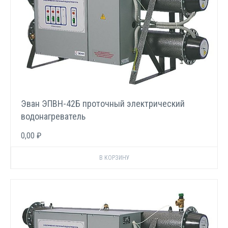
Эван ЭПВН-42Б проточный электрический
водонагреватель
0,00 ₽