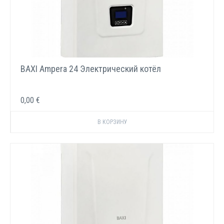
BAXI Ampera 24 Электрический котёл
0,00 €