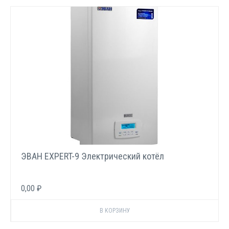
ЭВАН EXPERT-9 Электрический котёл
0,00 ₽