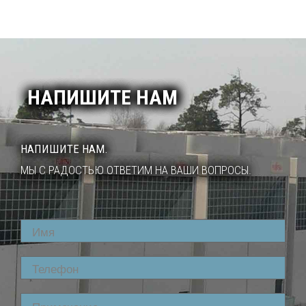
НАПИШИТЕ НАМ
НАПИШИТЕ НАМ.
МЫ С РАДОСТЬЮ ОТВЕТИМ НА ВАШИ ВОПРОСЫ.
Name
Phone
Comment