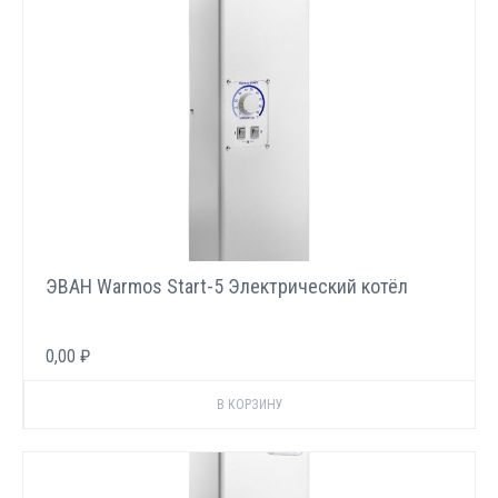
ЭВАН Warmos Start-5 Электрический котёл
0,00 ₽