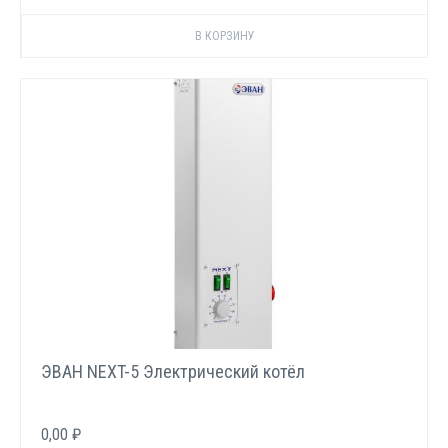
ЭВАН NEXT-5 Электрический котёл
0,00 ₽