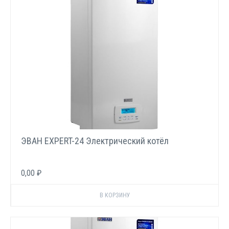
ЭВАН EXPERT-24 Электрический котёл
0,00 ₽