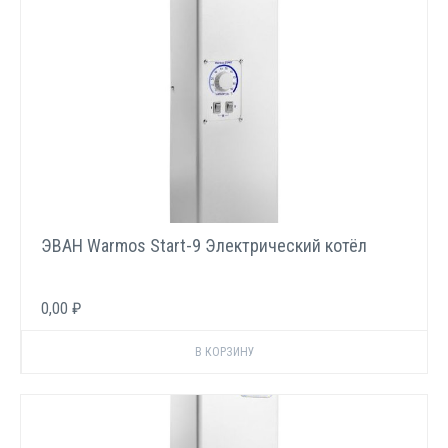
ЭВАН Warmos Start-9 Электрический котёл
0,00 ₽