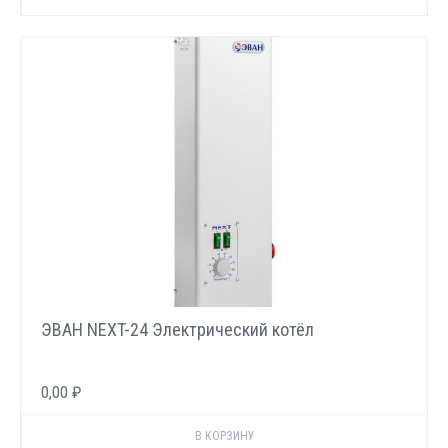
ЭВАН NEXT-24 Электрический котёл
0,00 ₽