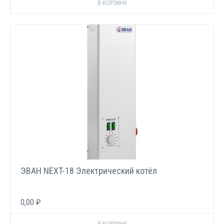
ЭВАН NEXT-18 Электрический котёл
0,00 ₽