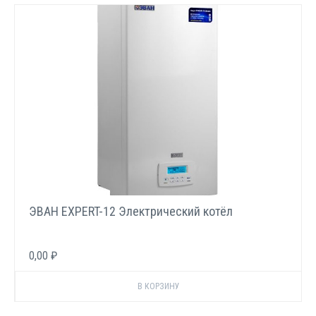
ЭВАН EXPERT-12 Электрический котёл
0,00 ₽