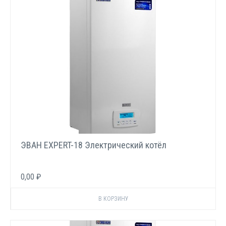
ЭВАН EXPERT-18 Электрический котёл
0,00 ₽