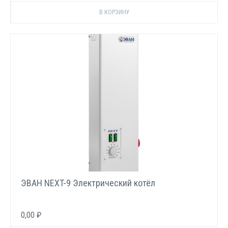
ЭВАН NEXT-9 Электрический котёл
0,00 ₽