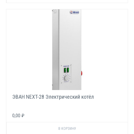
ЭВАН NEXT-28 Электрический котёл
0,00 ₽