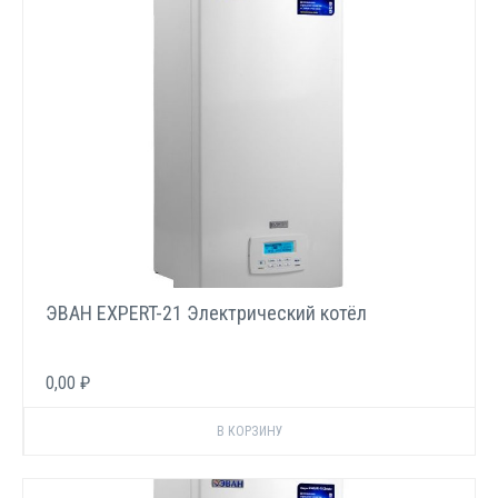
ЭВАН EXPERT-21 Электрический котёл
0,00 ₽