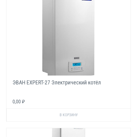
ЭВАН EXPERT-27 Электрический котёл
0,00 ₽