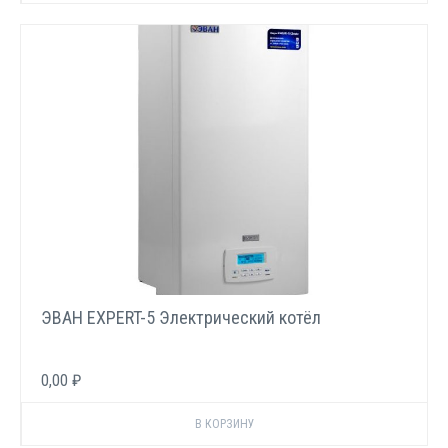
ЭВАН EXPERT-5 Электрический котёл
0,00 ₽