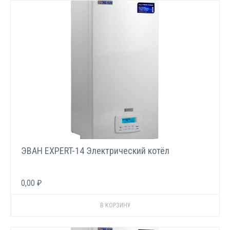
ЭВАН EXPERT-14 Электрический котёл
0,00 ₽