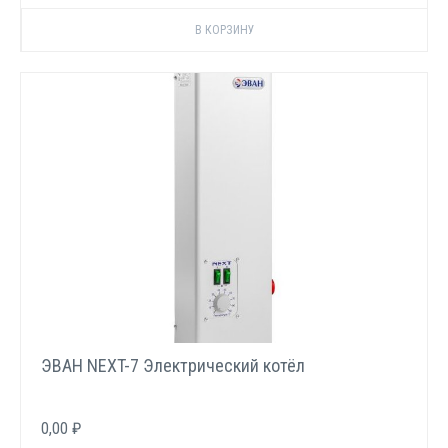
ЭВАН NEXT-7 Электрический котёл
0,00 ₽