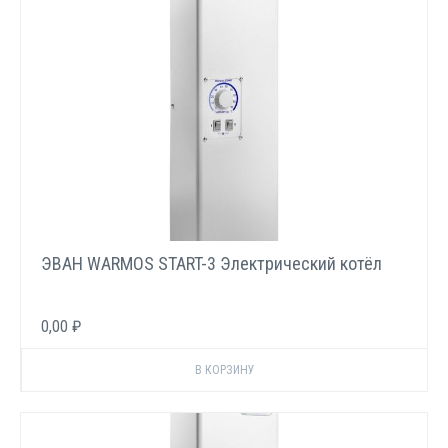
ЭВАН WARMOS START-3 Электрический котёл
0,00 ₽