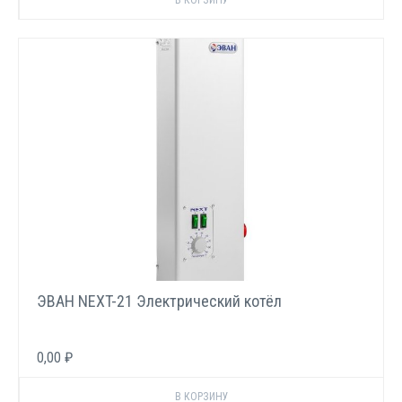
ЭВАН NEXT-21 Электрический котёл
0,00 ₽