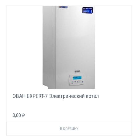
ЭВАН EXPERT-7 Электрический котёл
0,00 ₽