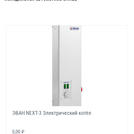
ЭВАН NEXT-3 Электрический котёл
0,00 ₽