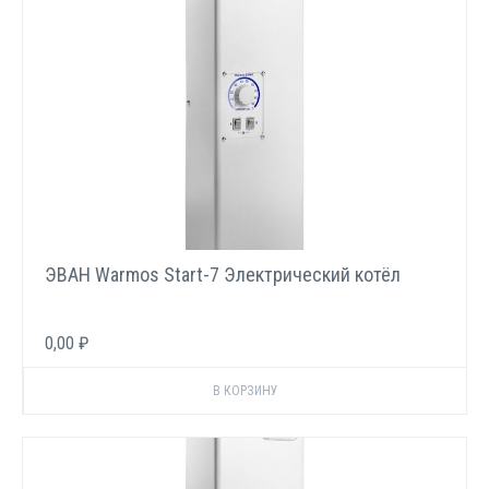
ЭВАН Warmos Start-7 Электрический котёл
0,00 ₽