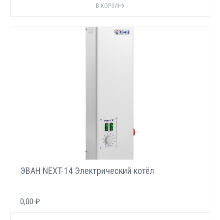
ЭВАН NEXT-14 Электрический котёл
0,00 ₽