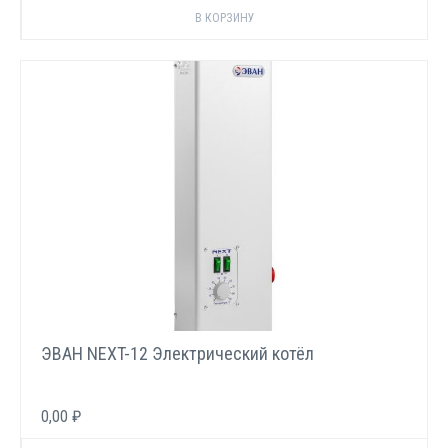
ЭВАН NEXT-12 Электрический котёл
0,00 ₽