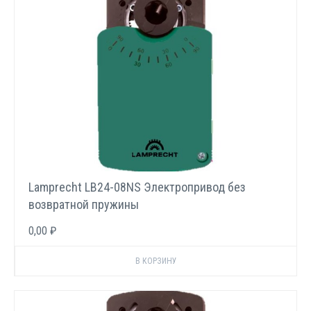
Lamprecht LB24-08NS Электропривод без
возвратной пружины
0,00 ₽