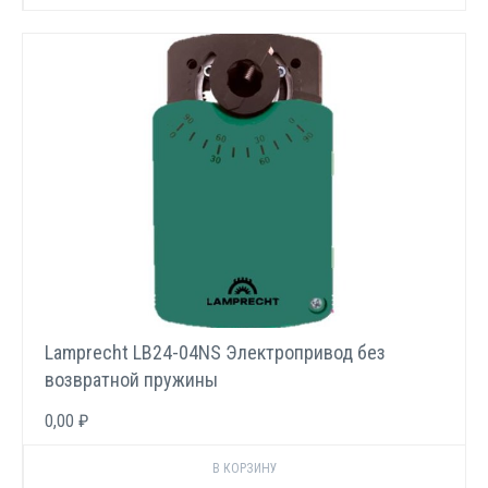
Lamprecht LB24-04NS Электропривод без
возвратной пружины
0,00 ₽