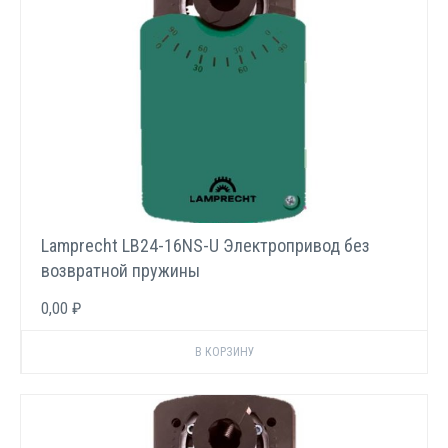
Lamprecht LB24-16NS-U Электропривод без
возвратной пружины
0,00 ₽