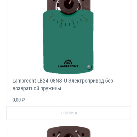
Lamprecht LB24-08NS-U Электропривод без
возвратной пружины
0,00 ₽