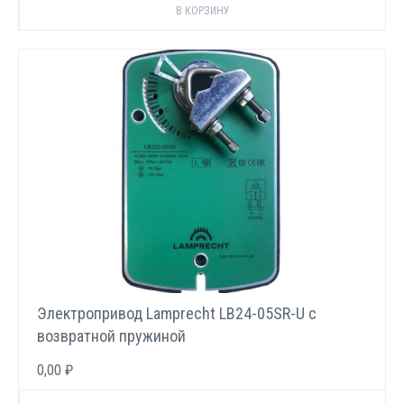
Электропривод Lamprecht LB24-05SR-U с
возвратной пружиной
0,00 ₽