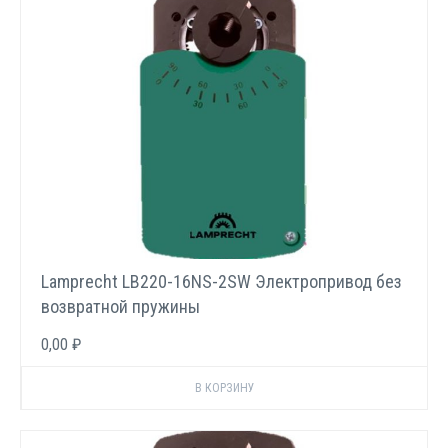
Lamprecht LB220-16NS-2SW Электропривод без
возвратной пружины
0,00 ₽