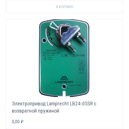
Электропривод Lamprecht LB24-05SR с
возвратной пружиной
0,00 ₽