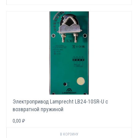
Электропривод Lamprecht LB24-10SR-U с
возвратной пружиной
0,00 ₽