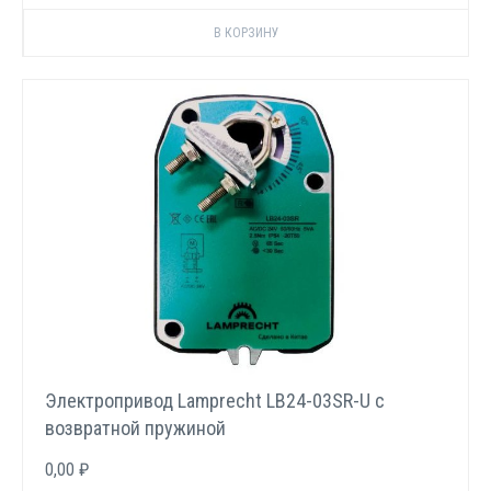
Электропривод Lamprecht LB24-03SR-U с
возвратной пружиной
0,00 ₽