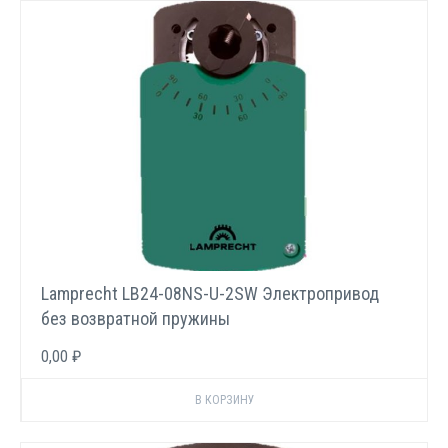
Lamprecht LB24-08NS-U-2SW Электропривод
без возвратной пружины
0,00 ₽