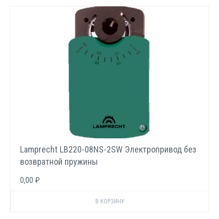
Lamprecht LB220-08NS-2SW Электропривод без
возвратной пружины
0,00 ₽