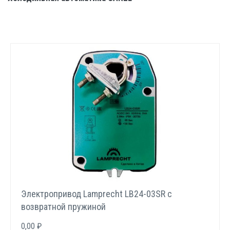
Электропривод Lamprecht LB24-03SR с
возвратной пружиной
0,00 ₽