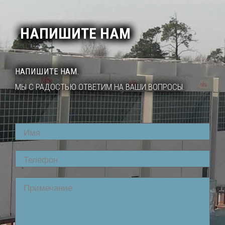
НАПИШИТЕ НАМ
НАПИШИТЕ НАМ.
МЫ С РАДОСТЬЮ ОТВЕТИМ НА ВАШИ ВОПРОСЫ.
Name
Phone
Comment