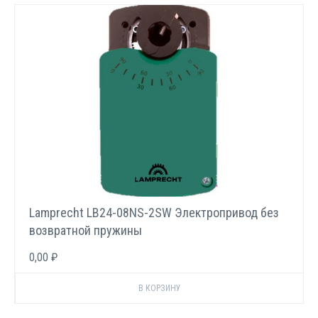
Lamprecht LB24-08NS-2SW Электропривод без
возвратной пружины
0,00 ₽