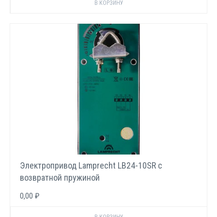
Электропривод Lamprecht LB24-10SR с
возвратной пружиной
0,00 ₽