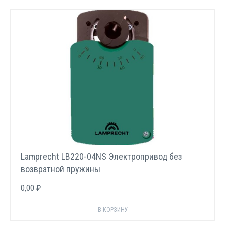
Lamprecht LB220-04NS Электропривод без
возвратной пружины
0,00 ₽