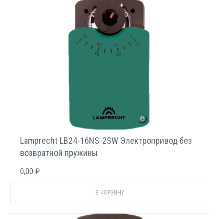
Lamprecht LB24-16NS-2SW Электропривод без
возвратной пружины
0,00 ₽