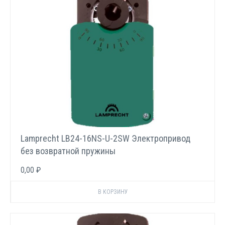
Lamprecht LB24-16NS-U-2SW Электропривод
без возвратной пружины
0,00 ₽