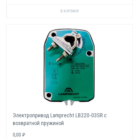
Электропривод Lamprecht LB220-03SR с
возвратной пружиной
0,00 ₽