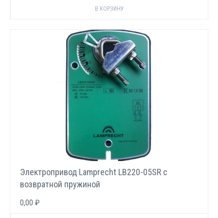
Электропривод Lamprecht LB220-05SR с
возвратной пружиной
0,00 ₽