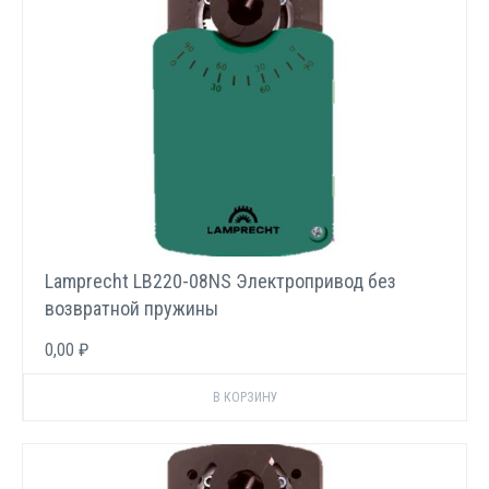
Lamprecht LB220-08NS Электропривод без
возвратной пружины
0,00 ₽