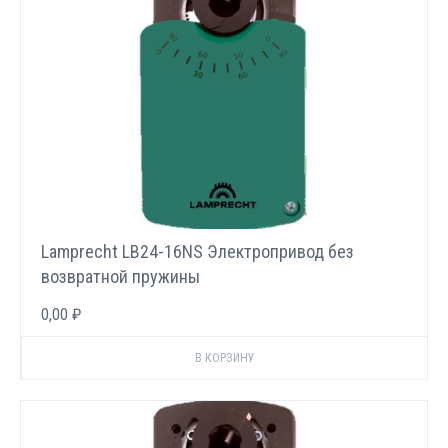
Lamprecht LB24-16NS Электропривод без
возвратной пружины
0,00 ₽