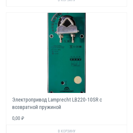
Электропривод Lamprecht LB220-10SR с
возвратной пружиной
0,00 ₽