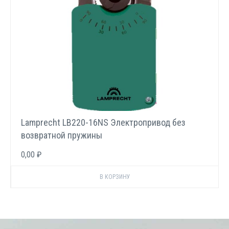
Lamprecht LB220-16NS Электропривод без
возвратной пружины
0,00 ₽