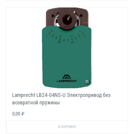
Lamprecht LB24-04NS-U Электропривод без
возвратной пружины
0,00 ₽