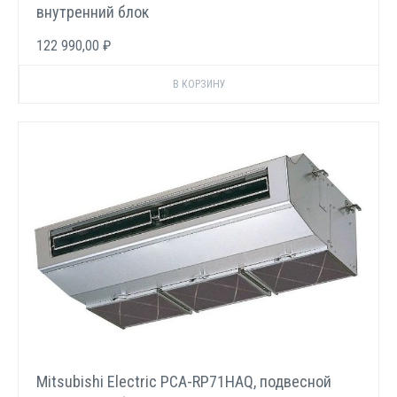
внутренний блок
122 990,00 ₽
Mitsubishi Electric PCA-RP71HAQ, подвесной