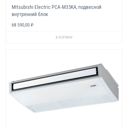
Mitsubishi Electric PCA-M35KA, подвесной
внутренний блок
68 590,00 ₽