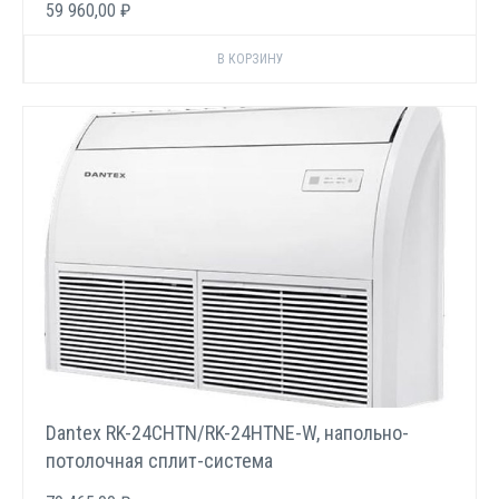
59 960,00 ₽
Dantex RK-24CHTN/RK-24HTNE-W, напольно-
потолочная сплит-система