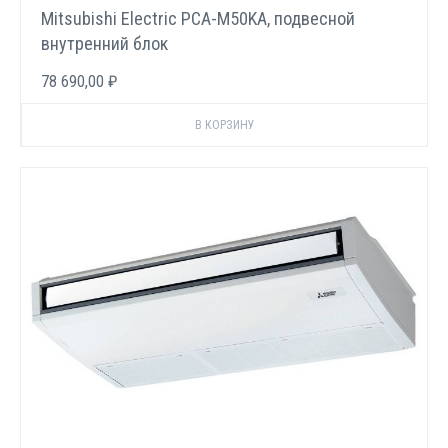
Mitsubishi Electric PCA-M50KA, подвесной
внутренний блок
78 690,00 ₽