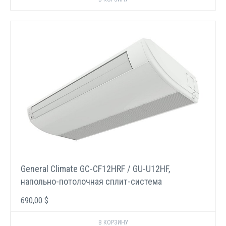
General Climate GC-CF12HRF / GU-U12HF,
напольно-потолочная сплит-система
690,00 $