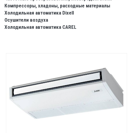
Компрессоры, хладоны, расходные материалы
Холодильная автоматика Dixell
Осушители воздуха
Холодильная автоматика CAREL