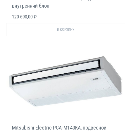
внутренний блок
120 690,00 ₽
Mitsubishi Electric PCA-M140KA, подвесной