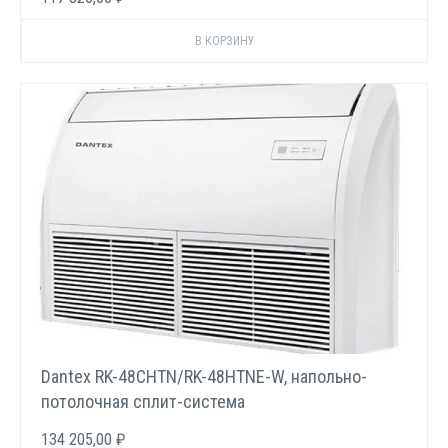
Dantex RK-48CHTN/RK-48HTNE-W, напольно-
потолочная сплит-система
134 205,00 ₽