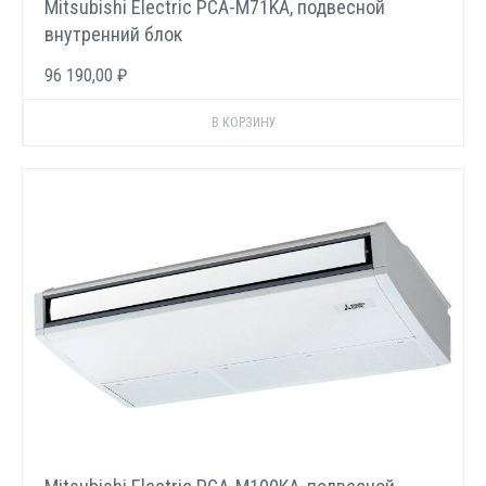
Mitsubishi Electric PCA-M71KA, подвесной
внутренний блок
96 190,00 ₽