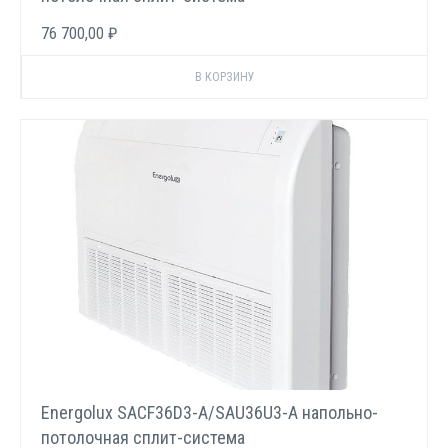
76 700,00 ₽
Energolux SACF36D3-A/SAU36U3-A напольно-
потолочная сплит-система