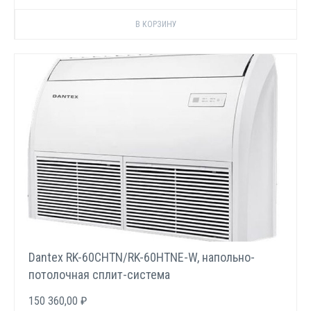
Dantex RK-60CHTN/RK-60HTNE-W, напольно-
потолочная сплит-система
150 360,00 ₽