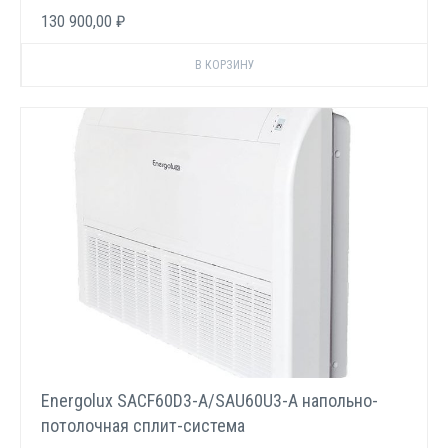
130 900,00 ₽
Energolux SACF60D3-A/SAU60U3-A напольно-
потолочная сплит-система