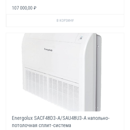
107 000,00 ₽
Energolux SACF48D3-A/SAU48U3-A напольно-
потолочная сплит-система