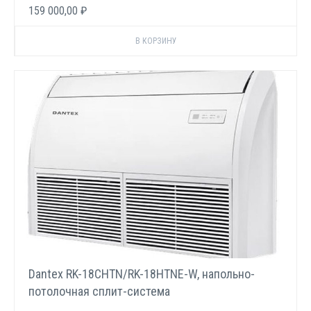
159 000,00 ₽
Dantex RK-18CHTN/RK-18HTNE-W, напольно-
потолочная сплит-система