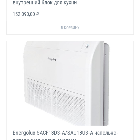
внутренний блок для кухни
152 090,00 ₽
Energolux SACF18D3-A/SAU18U3-A напольно-