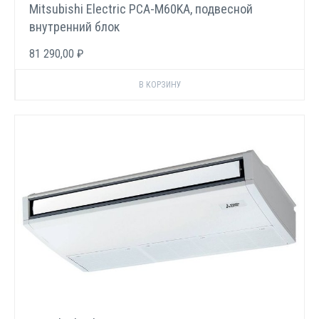
Mitsubishi Electric PCA-M60KA, подвесной
внутренний блок
81 290,00 ₽