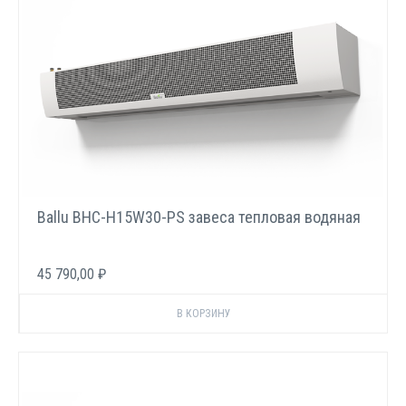
Ballu BHC-H15W30-PS завеса тепловая водяная
45 790,00 ₽