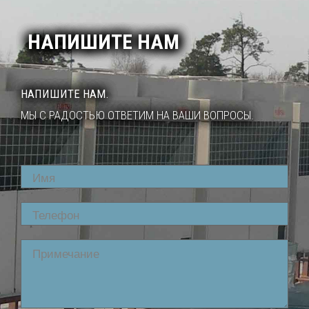
НАПИШИТЕ НАМ
НАПИШИТЕ НАМ.
МЫ С РАДОСТЬЮ ОТВЕТИМ НА ВАШИ ВОПРОСЫ.
Name
Phone
Comment