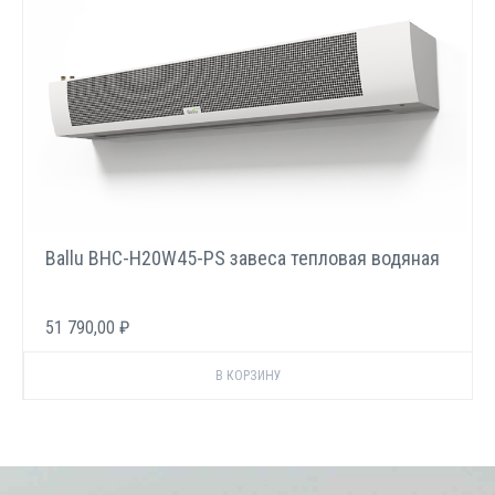
Ballu BHC-H20W45-PS завеса тепловая водяная
51 790,00 ₽