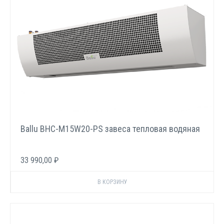
Ballu BHC-M15W20-PS завеса тепловая водяная
33 990,00 ₽