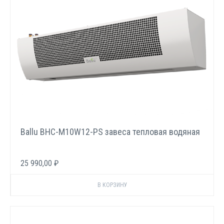
Ballu BHC-M10W12-PS завеса тепловая водяная
25 990,00 ₽