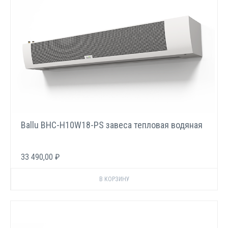
Ballu BHC-H10W18-PS завеса тепловая водяная
33 490,00 ₽