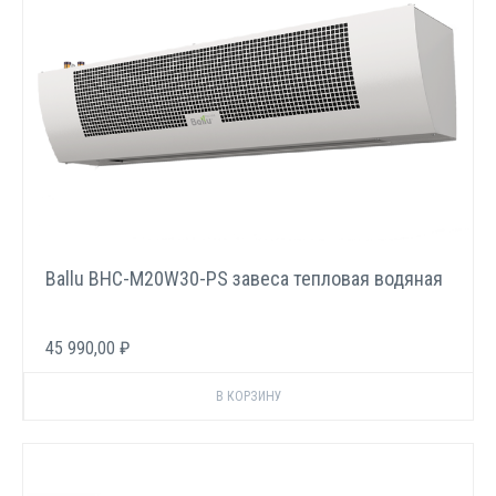
Ballu BHC-M20W30-PS завеса тепловая водяная
45 990,00 ₽