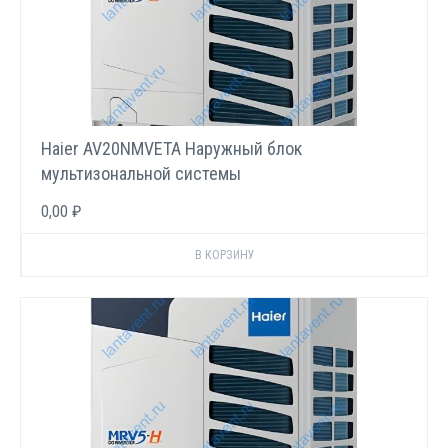
Haier AV20NMVETA Наружный блок
мультизональной системы
0,00 ₽