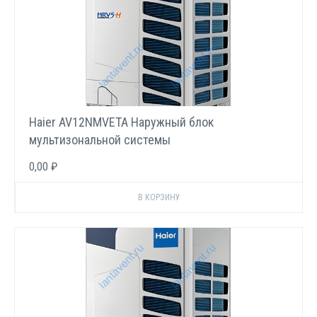
Haier AV12NMVETA Наружный блок
мультизональной системы
0,00 ₽