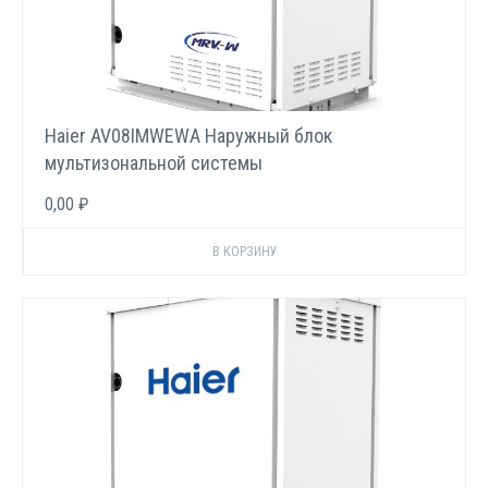
Haier AV08IMWEWA Наружный блок
мультизональной системы
0,00 ₽