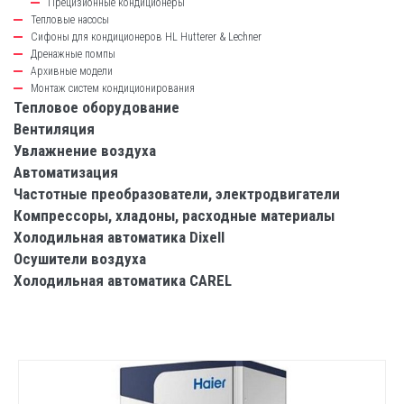
Прецизионные кондиционеры
Тепловые насосы
Сифоны для кондиционеров HL Hutterer & Lechner
Дренажные помпы
Архивные модели
Монтаж систем кондиционирования
Тепловое оборудование
Вентиляция
Увлажнение воздуха
Автоматизация
Частотные преобразователи, электродвигатели
Компрессоры, хладоны, расходные материалы
Холодильная автоматика Dixell
Осушители воздуха
Холодильная автоматика CAREL