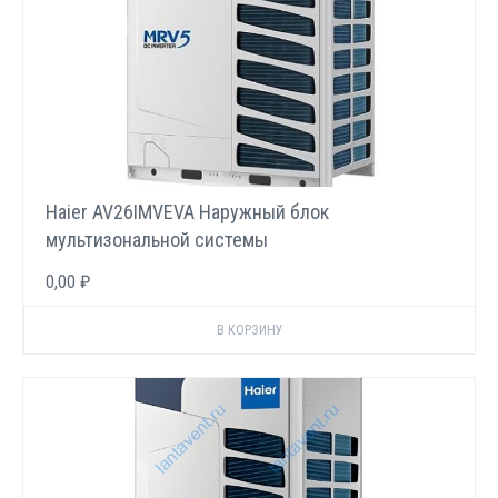
Haier AV26IMVEVA Наружный блок
мультизональной системы
0,00 ₽