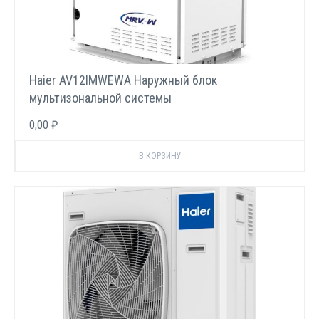
Haier AV12IMWEWA Наружный блок
мультизональной системы
0,00 ₽