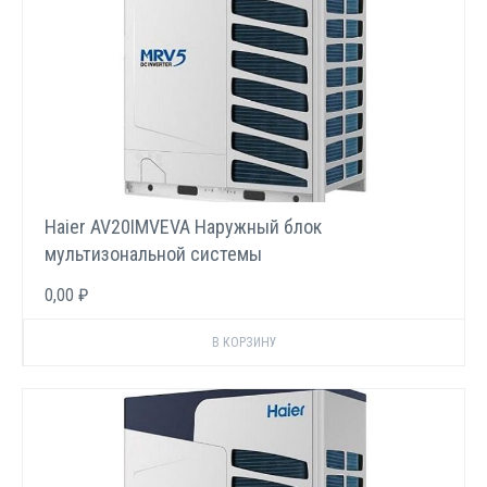
Haier AV20IMVEVA Наружный блок
мультизональной системы
0,00 ₽