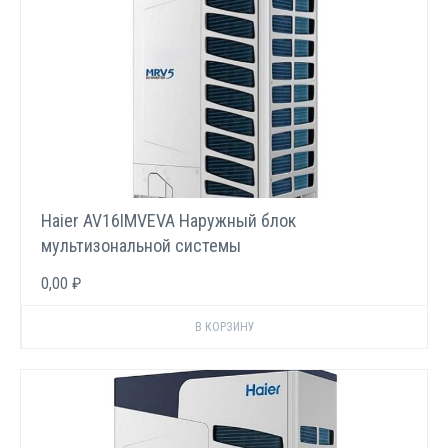
Haier AV16IMVEVA Наружный блок
мультизональной системы
0,00 ₽