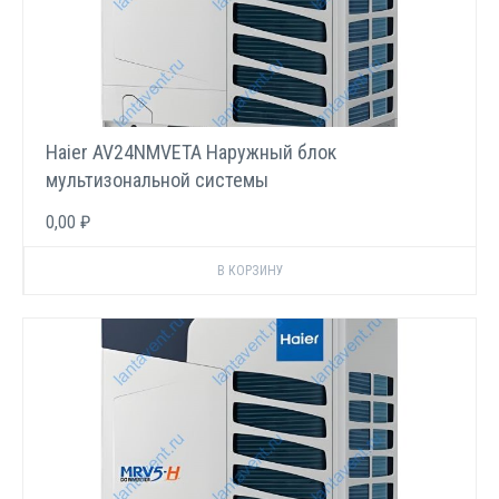
Haier AV24NMVETA Наружный блок
мультизональной системы
0,00 ₽