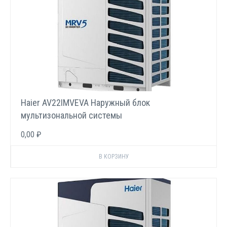
Haier AV22IMVEVA Наружный блок
мультизональной системы
0,00 ₽