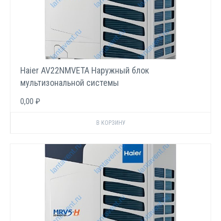
Haier AV22NMVETA Наружный блок
мультизональной системы
0,00 ₽