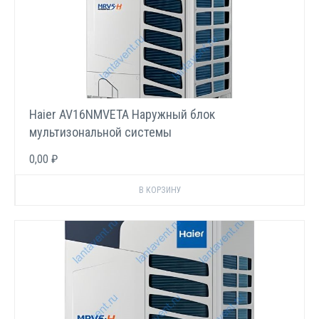
Haier AV16NMVETA Наружный блок
мультизональной системы
0,00 ₽