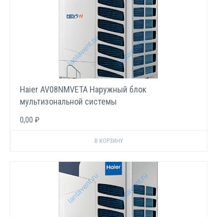
Haier AV08NMVETA Наружный блок
мультизональной системы
0,00 ₽