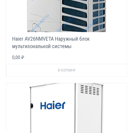
Haier AV26NMVETA Наружный блок
мультизональной системы
0,00 ₽