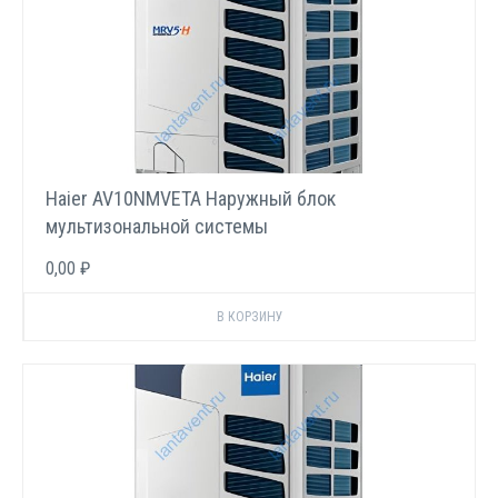
Haier AV10NMVETA Наружный блок
мультизональной системы
0,00 ₽