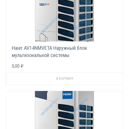
Haier AV14NMVETA Наружный блок
мультизональной системы
0,00 ₽