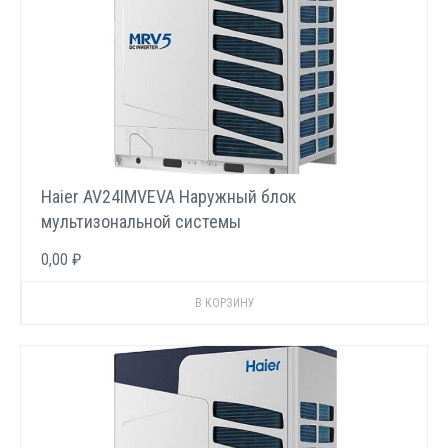
Haier AV24IMVEVA Наружный блок
мультизональной системы
0,00 ₽