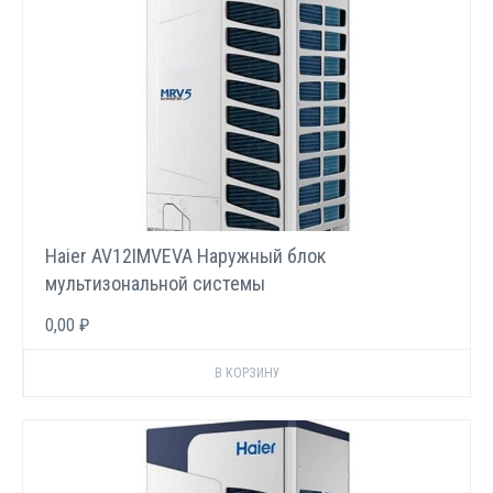
Haier AV12IMVEVA Наружный блок
мультизональной системы
0,00 ₽