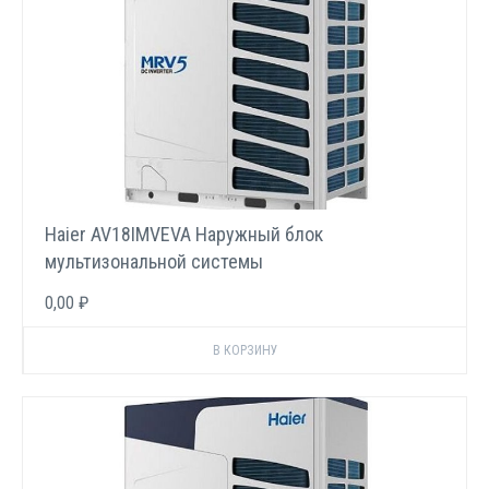
Haier AV18IMVEVA Наружный блок
мультизональной системы
0,00 ₽