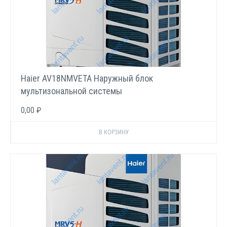
Haier AV18NMVETA Наружный блок
мультизональной системы
0,00 ₽