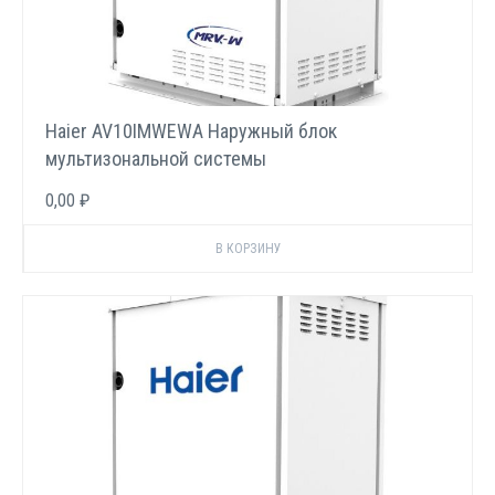
Haier AV10IMWEWA Наружный блок
мультизональной системы
0,00 ₽