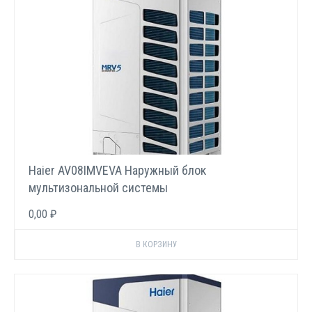
Haier AV08IMVEVA Наружный блок
мультизональной системы
0,00 ₽