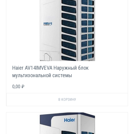
Haier AV14IMVEVA Наружный блок
мультизональной системы
0,00 ₽