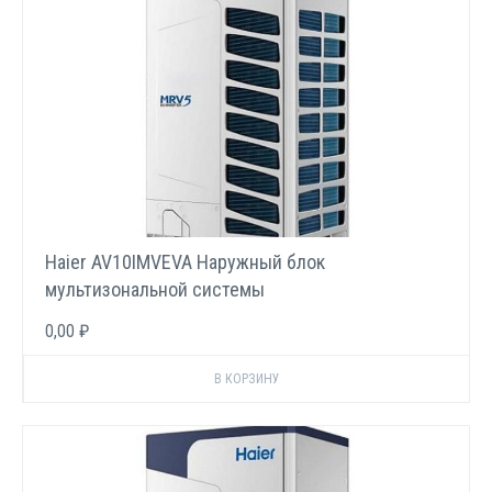
Haier AV10IMVEVA Наружный блок
мультизональной системы
0,00 ₽