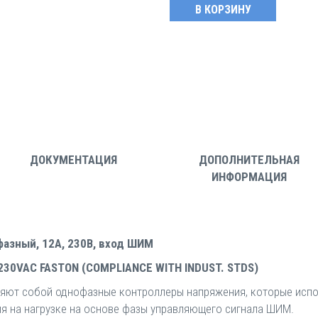
ДОКУМЕНТАЦИЯ
ДОПОЛНИТЕЛЬНАЯ
ИНФОРМАЦИЯ
фазный, 12A, 230В, вход ШИМ
30VAC FASTON (COMPLIANCE WITH INDUST. STDS)
ляют собой однофазные контроллеры напряжения, которые испо
я на нагрузке на основе фазы управляющего сигнала ШИМ.