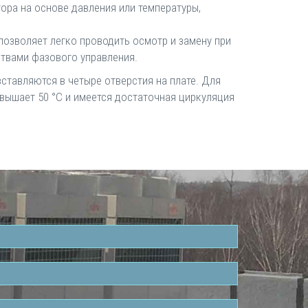
ора на основе давления или температуры,
озволяет легко проводить осмотр и замену при
ствами фазового управления.
ставляются в четыре отверстия на плате. Для
евышает 50 °C и имеется достаточная циркуляция