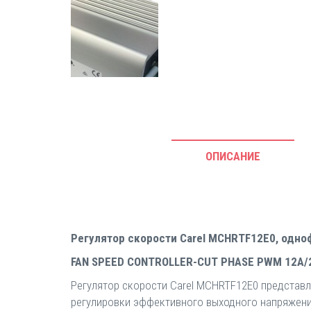
ОПИСАНИЕ
Регулятор скорости Carel MCHRTF12E0, одно
FAN SPEED CONTROLLER-CUT PHASE PWM 12A/2
Регулятор скорости Carel MCHRTF12E0 представ
регулировки эффективного выходного напряжени