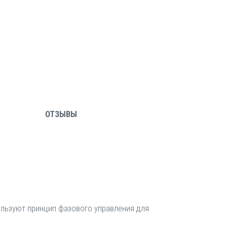
ОТЗЫВЫ
льзуют принцип фазового управления для