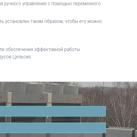
для ручного управления с помощью переменного
ь установлен таким образом, чтобы его можно
Для обеспечения эффективной работы
дусов Цельсия.