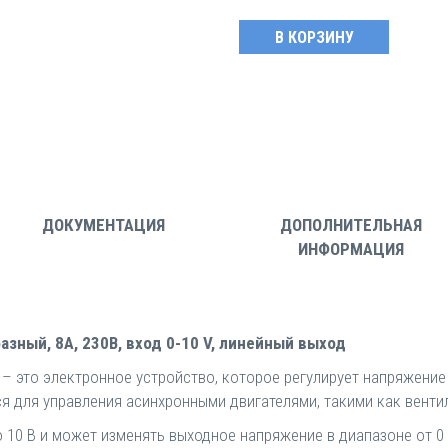
ДОКУМЕНТАЦИЯ
ДОПОЛНИТЕЛЬНАЯ
ИНФОРМАЦИЯ
зный, 8A, 230В, вход 0-10 V, линейный выход
 это электронное устройство, которое регулирует напряжение 
я для управления асинхронными двигателями, такими как венти
 10 В и может изменять выходное напряжение в диапазоне от 0 