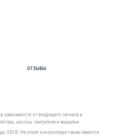
ОТЗЫВЫ
в зависимости от входящего сигнала и
ляторы, насосы, смесители и мешалки.
до 230 В. На плате контроллера также имеется