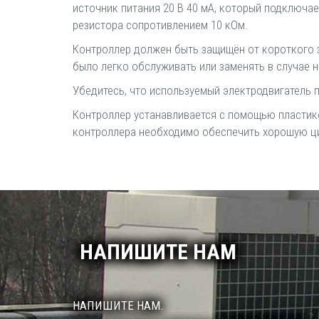
источник питания 20 В 40 мА, который подключа
резистора сопротивлением 10 кОм.
Контроллер должен быть защищён от короткого 
было легко обслуживать или заменять в случае 
Убедитесь, что используемый электродвигатель 
Контроллер устанавливается с помощью пластик
контроллера необходимо обеспечить хорошую ци
НАПИШИТЕ НАМ
НАПИШИТЕ НАМ.