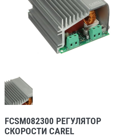
FCSM082300 РЕГУЛЯТОР
СКОРОСТИ CAREL