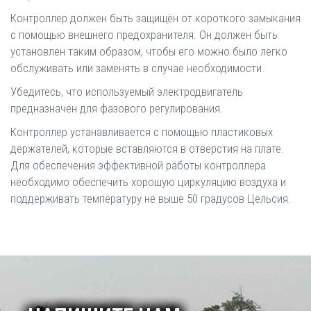
Контроллер должен быть защищён от короткого замыкания
с помощью внешнего предохранителя. Он должен быть
установлен таким образом, чтобы его можно было легко
обслуживать или заменять в случае необходимости.
Убедитесь, что используемый электродвигатель
предназначен для фазового регулирования.
Контроллер устанавливается с помощью пластиковых
держателей, которые вставляются в отверстия на плате.
Для обеспечения эффективной работы контроллера
необходимо обеспечить хорошую циркуляцию воздуха и
поддерживать температуру не выше 50 градусов Цельсия.