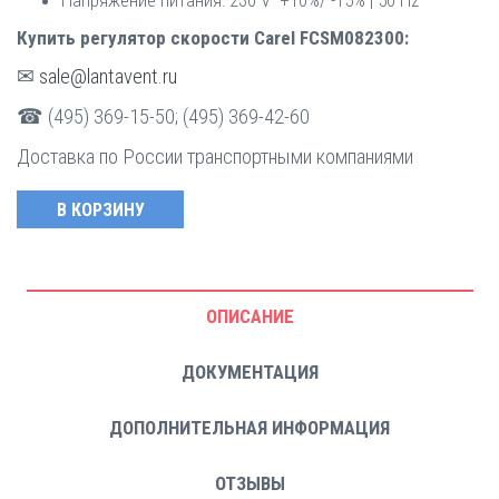
Купить регулятор скорости Carel FCSM082300:
✉
sale@lantavent.ru
☎ (495) 369-15-50; (495) 369-42-60
Доставка по России транспортными компаниями
ОПИСАНИЕ
ДОКУМЕНТАЦИЯ
ДОПОЛНИТЕЛЬНАЯ ИНФОРМАЦИЯ
ОТЗЫВЫ