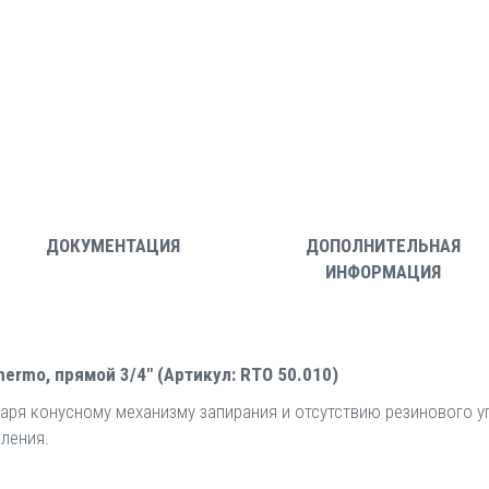
ДОКУМЕНТАЦИЯ
ДОПОЛНИТЕЛЬНАЯ
ИНФОРМАЦИЯ
ermo, прямой 3/4" (Артикул: RTO 50.010)
даря конусному механизму запирания и отсутствию резинового
ления.