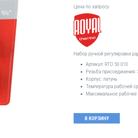
Цена по запросу
Набор ручной регулировки ра
Артикул: RTO 50.010
Резьба присоединения: 
Корпус: латунь
Температура рабочей ср
Максимальное рабочее 