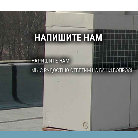
НАПИШИТЕ НАМ
НАПИШИТЕ НАМ.
МЫ С РАДОСТЬЮ ОТВЕТИМ НА ВАШИ ВОПРОСЫ.