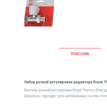
ОПИСАНИЕ
Набор ручной регулировки радиатора Royal Th
Вентиль ручной регулировки Royal Thermo благо
Идеально подходит для центральных систем отоп