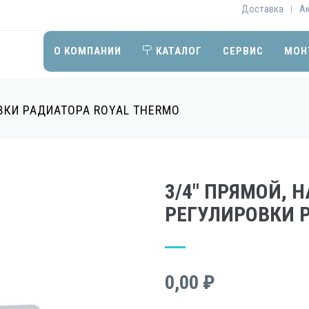
Доставка
А
|
О КОМПАНИИ
КАТАЛОГ
СЕРВИС
МОН
ВКИ РАДИАТОРА ROYAL THERMO
3/4" ПРЯМОЙ, 
РЕГУЛИРОВКИ 
0,00 ₽