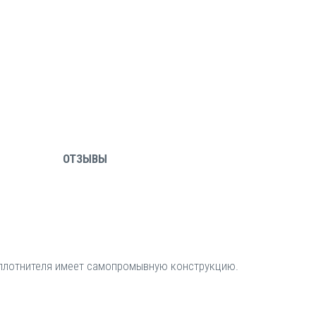
ОТЗЫВЫ
 уплотнителя имеет самопромывную конструкцию.