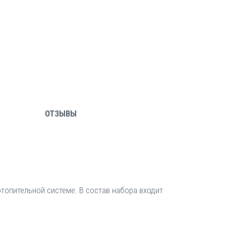
ОТЗЫВЫ
топительной системе. В состав набора входит