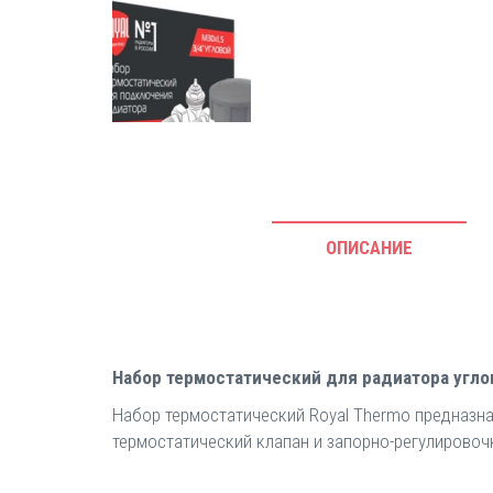
ОПИСАНИЕ
Набор термостатический для радиатора углов
Набор термостатический Royal Thermo предназна
термостатический клапан и запорно-регулировоч