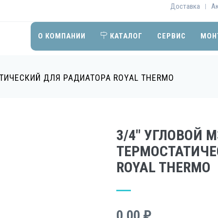
Доставка
А
|
О КОМПАНИИ
КАТАЛОГ
СЕРВИС
МОН
АТИЧЕСКИЙ ДЛЯ РАДИАТОРА ROYAL THERMO
3/4" УГЛОВОЙ М
ТЕРМОСТАТИЧЕ
ROYAL THERMO
0,00 ₽