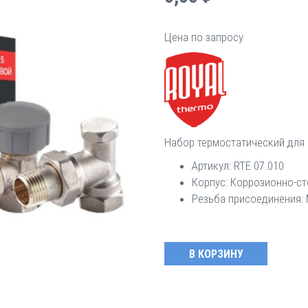
Цена по запросу
Набор термостатический для 
Артикул: RTE 07.010
Корпус: Коррозионно-ст
Резьба присоединения: 