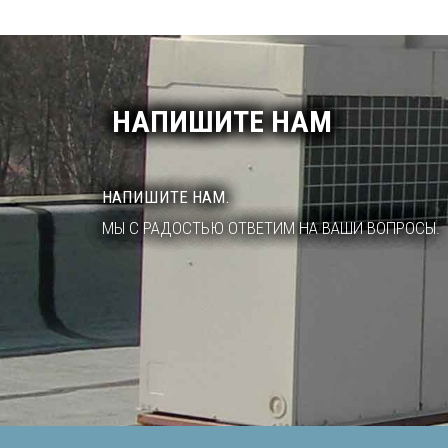
НАПИШИТЕ НАМ
НАПИШИТЕ НАМ.
МЫ С РАДОСТЬЮ ОТВЕТИМ НА ВАШИ ВОПРОСЫ.