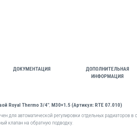
ДОКУМЕНТАЦИЯ
ДОПОЛНИТЕЛЬНАЯ
ИНФОРМАЦИЯ
ой Royal Thermo 3/4"
,
М30×1.5 (Артикул: RTE 07.010)
чен для автоматической регулировки отдельных радиаторов в о
ный клапан на обратную подводку.