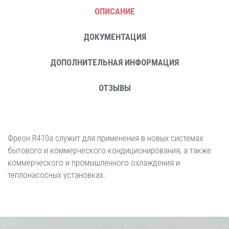
ОПИСАНИЕ
ДОКУМЕНТАЦИЯ
ДОПОЛНИТЕЛЬНАЯ ИНФОРМАЦИЯ
ОТЗЫВЫ
Фреон R410a служит для применения в новых системах
бытового и коммерческого кондиционирования, а также
коммерческого и промышленного охлаждения и
теплонасосных установках.