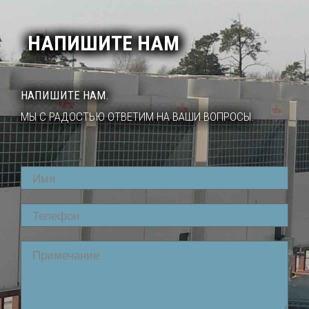
НАПИШИТЕ НАМ
НАПИШИТЕ НАМ.
МЫ С РАДОСТЬЮ ОТВЕТИМ НА ВАШИ ВОПРОСЫ.
Name
Phone
Comment