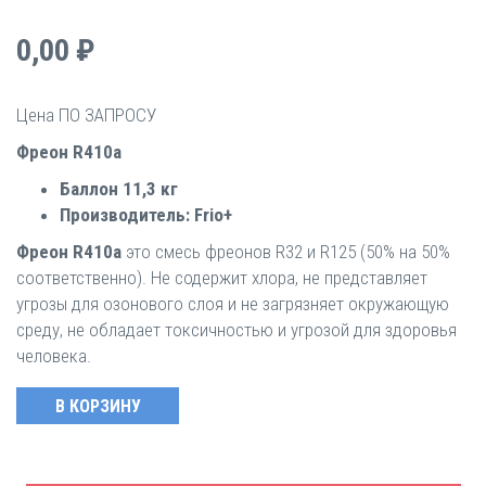
0,00 ₽
Цена ПО ЗАПРОСУ
Фреон R410a
Баллон 11,3 кг
Производитель: Frio+
Фреон R410a
это смесь фреонов R32 и R125 (50% на 50%
соответственно). Не содержит хлора, не представляет
угрозы для озонового слоя и не загрязняет окружающую
среду, не обладает токсичностью и угрозой для здоровья
человека.