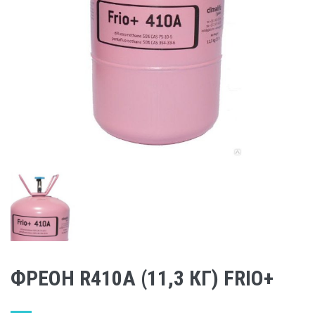
ФРЕОН R410A (11,3 КГ) FRIO+