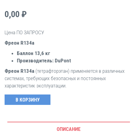
0,00 ₽
Цена ПО ЗАПРОСУ
Фреон R134a
Баллон 13,6 кг
Производитель: DuPont
Фреон R134a
(тетрафторэтан) применяется в различных
системах, требующих безопасных и постоянных
характеристик эксплуатации.
ОПИСАНИЕ