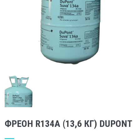
ФРЕОН R134A (13,6 КГ) DUPONT