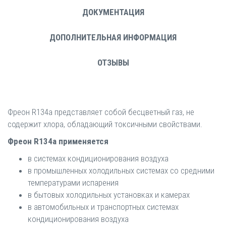
ДОКУМЕНТАЦИЯ
ДОПОЛНИТЕЛЬНАЯ ИНФОРМАЦИЯ
ОТЗЫВЫ
Фреон R134а представляет собой бесцветный газ, не
содержит хлора, обладающий токсичными свойствами.
Фреон R134a применяется
в системах кондиционирования воздуха
в промышленных холодильных системах со средними
температурами испарения
в бытовых холодильных установках и камерах
в автомобильных и транспортных системах
кондиционирования воздуха